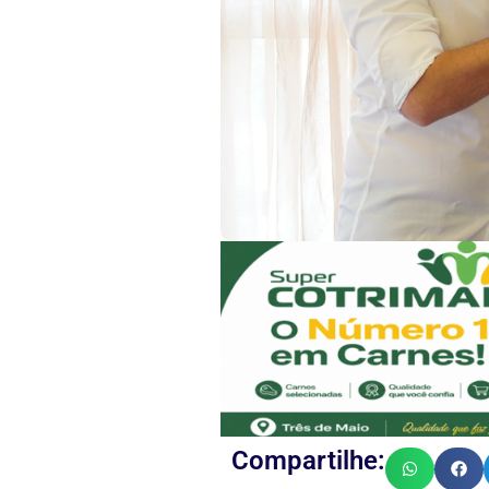
Compartilhe: