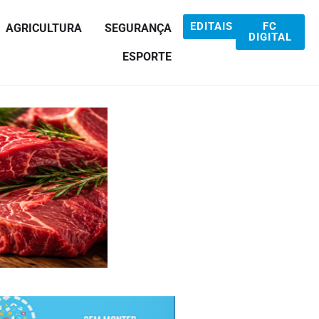
EDITAIS
FC
AGRICULTURA
SEGURANÇA
DIGITAL
ESPORTE