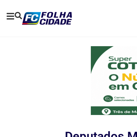
Deputados M