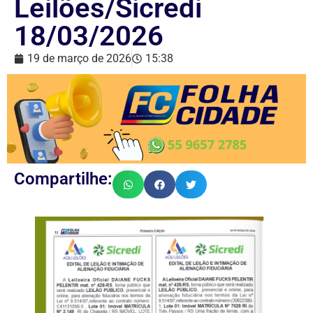
Leilões/Sicredi
18/03/2026
19 de março de 2026
15:38
Compartilhe: