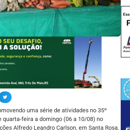
omovendo uma série de atividades no 35º
de quarta-feira a domingo (06 a 10/08) no
ções Alfredo Leandro Carlson, em Santa Rosa.