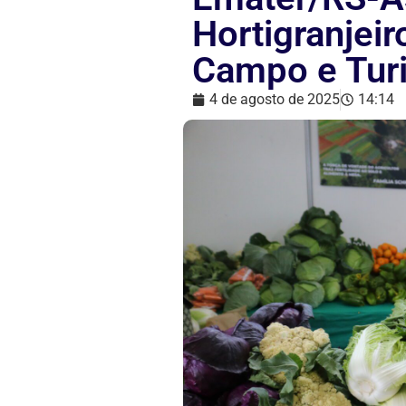
Hortigranjeir
Campo e Tur
4 de agosto de 2025
14:14