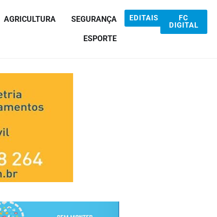
EDITAIS
FC
AGRICULTURA
SEGURANÇA
DIGITAL
ESPORTE