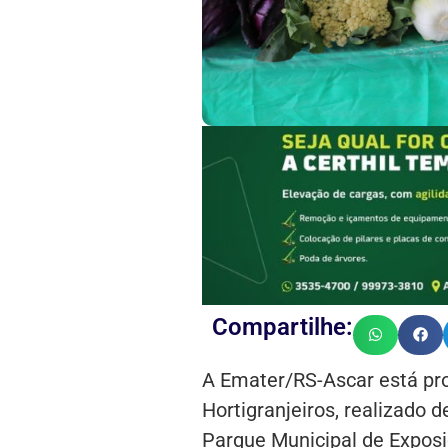
Compartilhe:
A Emater/RS-Ascar está pr
Hortigranjeiros, realizado 
Parque Municipal de Exposi