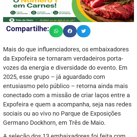
Compartilhe:
Mais do que influenciadores, os embaixadores
da Expofeira se tornaram verdadeiros porta-
vozes da energia e diversidade do evento. Em
2025, esse grupo – já aguardado com
entusiasmo pelo público – retorna ainda mais
conectado com a missão de criar laços entre a
Expofeira e quem a acompanha, seja nas redes
sociais ou ao vivo no Parque de Exposições
Germano Dockhorn, em Três de Maio.
A seleção dos 13 embaixadores foi feita com