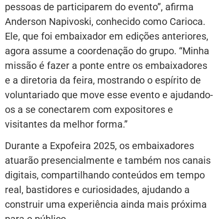
pessoas de participarem do evento”, afirma
Anderson Napivoski, conhecido como Carioca.
Ele, que foi embaixador em edições anteriores,
agora assume a coordenação do grupo. “Minha
missão é fazer a ponte entre os embaixadores
e a diretoria da feira, mostrando o espírito de
voluntariado que move esse evento e ajudando-
os a se conectarem com expositores e
visitantes da melhor forma.”
Durante a Expofeira 2025, os embaixadores
atuarão presencialmente e também nos canais
digitais, compartilhando conteúdos em tempo
real, bastidores e curiosidades, ajudando a
construir uma experiência ainda mais próxima