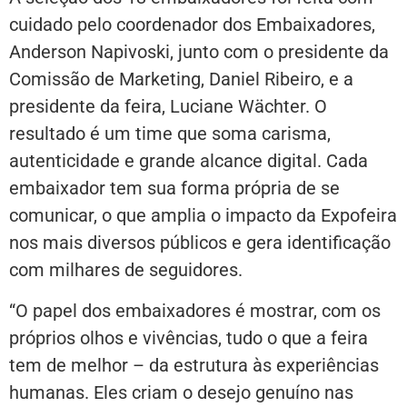
cuidado pelo coordenador dos Embaixadores,
Anderson Napivoski, junto com o presidente da
Comissão de Marketing, Daniel Ribeiro, e a
presidente da feira, Luciane Wächter. O
resultado é um time que soma carisma,
autenticidade e grande alcance digital. Cada
embaixador tem sua forma própria de se
comunicar, o que amplia o impacto da Expofeira
nos mais diversos públicos e gera identificação
com milhares de seguidores.
“O papel dos embaixadores é mostrar, com os
próprios olhos e vivências, tudo o que a feira
tem de melhor – da estrutura às experiências
humanas. Eles criam o desejo genuíno nas