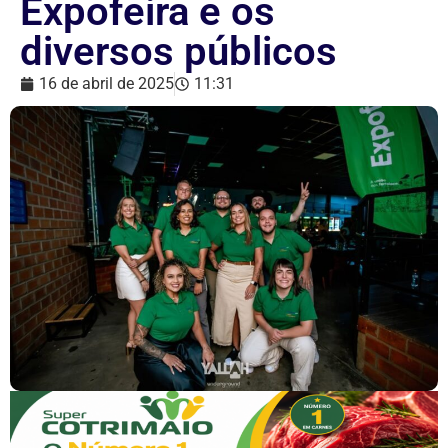
Expofeira e os
diversos públicos
16 de abril de 2025
11:31