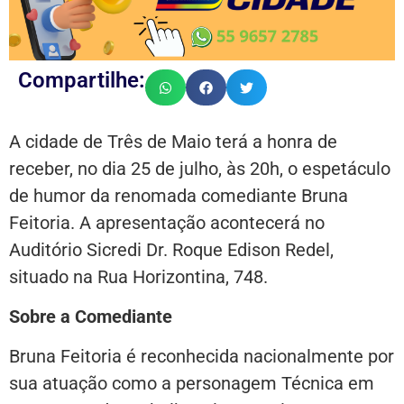
Compartilhe:
A cidade de Três de Maio terá a honra de
receber, no dia 25 de julho, às 20h, o espetáculo
de humor da renomada comediante Bruna
Feitoria. A apresentação acontecerá no
Auditório Sicredi Dr. Roque Edison Redel,
situado na Rua Horizontina, 748.
Sobre a Comediante
Bruna Feitoria é reconhecida nacionalmente por
sua atuação como a personagem Técnica em