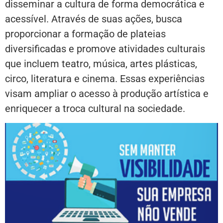
disseminar a cultura de forma democrática e
acessível. Através de suas ações, busca
proporcionar a formação de plateias
diversificadas e promove atividades culturais
que incluem teatro, música, artes plásticas,
circo, literatura e cinema. Essas experiências
visam ampliar o acesso à produção artística e
enriquecer a troca cultural na sociedade.