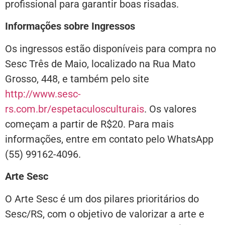
profissional para garantir boas risadas.
Informações sobre Ingressos
Os ingressos estão disponíveis para compra no
Sesc Três de Maio, localizado na Rua Mato
Grosso, 448, e também pelo site
http://www.sesc-
rs.com.br/espetaculosculturais
. Os valores
começam a partir de R$20. Para mais
informações, entre em contato pelo WhatsApp
(55) 99162-4096.
Arte Sesc
O Arte Sesc é um dos pilares prioritários do
Sesc/RS, com o objetivo de valorizar a arte e