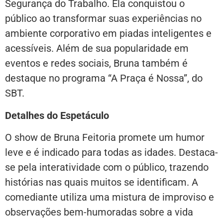
Segurança do Trabalho. Ela conquistou o
público ao transformar suas experiências no
ambiente corporativo em piadas inteligentes e
acessíveis. Além de sua popularidade em
eventos e redes sociais, Bruna também é
destaque no programa “A Praça é Nossa”, do
SBT.
Detalhes do Espetáculo
O show de Bruna Feitoria promete um humor
leve e é indicado para todas as idades. Destaca-
se pela interatividade com o público, trazendo
histórias nas quais muitos se identificam. A
comediante utiliza uma mistura de improviso e
observações bem-humoradas sobre a vida