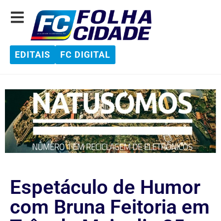
EDITAIS
FC DIGITAL
Espetáculo de Humor
com Bruna Feitoria em