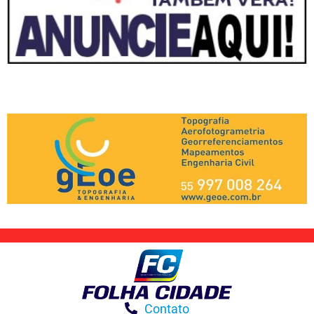
Contato