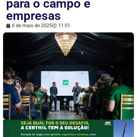
para o campo e
empresas
6 de maio de 2025
11:51