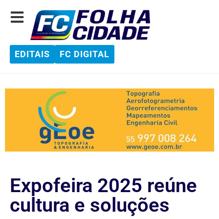
EDITAIS
FC DIGITAL
Expofeira 2025 reúne
cultura e soluções