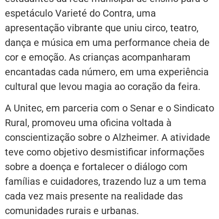
espetáculo Varieté do Contra, uma
apresentação vibrante que uniu circo, teatro,
dança e música em uma performance cheia de
cor e emoção. As crianças acompanharam
encantadas cada número, em uma experiência
cultural que levou magia ao coração da feira.
A Unitec, em parceria com o Senar e o Sindicato
Rural, promoveu uma oficina voltada à
conscientização sobre o Alzheimer. A atividade
teve como objetivo desmistificar informações
sobre a doença e fortalecer o diálogo com
famílias e cuidadores, trazendo luz a um tema
cada vez mais presente na realidade das
comunidades rurais e urbanas.