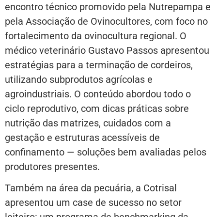
encontro técnico promovido pela Nutrepampa e
pela Associação de Ovinocultores, com foco no
fortalecimento da ovinocultura regional. O
médico veterinário Gustavo Passos apresentou
estratégias para a terminação de cordeiros,
utilizando subprodutos agrícolas e
agroindustriais. O conteúdo abordou todo o
ciclo reprodutivo, com dicas práticas sobre
nutrição das matrizes, cuidados com a
gestação e estruturas acessíveis de
confinamento — soluções bem avaliadas pelos
produtores presentes.
Também na área da pecuária, a Cotrisal
apresentou um case de sucesso no setor