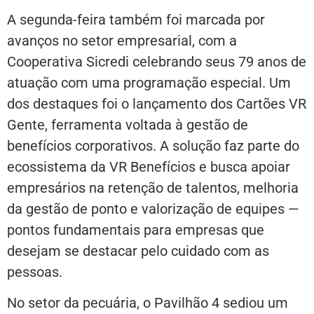
A segunda-feira também foi marcada por
avanços no setor empresarial, com a
Cooperativa Sicredi celebrando seus 79 anos de
atuação com uma programação especial. Um
dos destaques foi o lançamento dos Cartões VR
Gente, ferramenta voltada à gestão de
benefícios corporativos. A solução faz parte do
ecossistema da VR Benefícios e busca apoiar
empresários na retenção de talentos, melhoria
da gestão de ponto e valorização de equipes —
pontos fundamentais para empresas que
desejam se destacar pelo cuidado com as
pessoas.
No setor da pecuária, o Pavilhão 4 sediou um