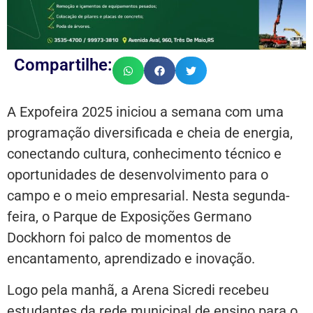
Compartilhe:
A Expofeira 2025 iniciou a semana com uma
programação diversificada e cheia de energia,
conectando cultura, conhecimento técnico e
oportunidades de desenvolvimento para o
campo e o meio empresarial. Nesta segunda-
feira, o Parque de Exposições Germano
Dockhorn foi palco de momentos de
encantamento, aprendizado e inovação.
Logo pela manhã, a Arena Sicredi recebeu
estudantes da rede municipal de ensino para o