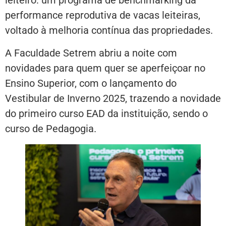
leiteiro: um programa de benchmarking da
performance reprodutiva de vacas leiteiras,
voltado à melhoria contínua das propriedades.
A Faculdade Setrem abriu a noite com
novidades para quem quer se aperfeiçoar no
Ensino Superior, com o lançamento do
Vestibular de Inverno 2025, trazendo a novidade
do primeiro curso EAD da instituição, sendo o
curso de Pedagogia.