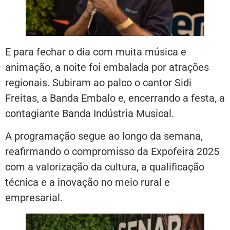
E para fechar o dia com muita música e
animação, a noite foi embalada por atrações
regionais. Subiram ao palco o cantor Sidi
Freitas, a Banda Embalo e, encerrando a festa, a
contagiante Banda Indústria Musical.
A programação segue ao longo da semana,
reafirmando o compromisso da Expofeira 2025
com a valorização da cultura, a qualificação
técnica e a inovação no meio rural e
empresarial.