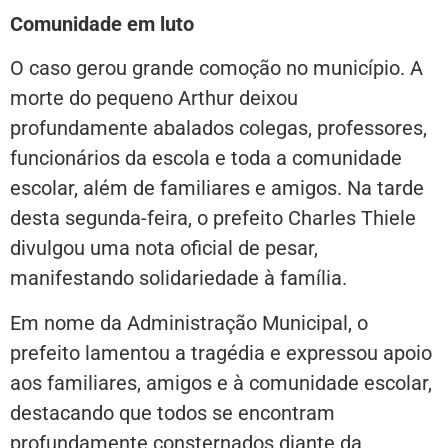
Comunidade em luto
O caso gerou grande comoção no município. A
morte do pequeno Arthur deixou
profundamente abalados colegas, professores,
funcionários da escola e toda a comunidade
escolar, além de familiares e amigos. Na tarde
desta segunda-feira, o prefeito Charles Thiele
divulgou uma nota oficial de pesar,
manifestando solidariedade à família.
Em nome da Administração Municipal, o
prefeito lamentou a tragédia e expressou apoio
aos familiares, amigos e à comunidade escolar,
destacando que todos se encontram
profundamente consternados diante da