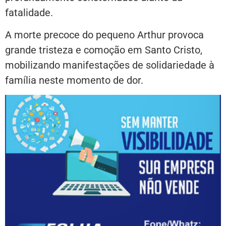
fatalidade.
A morte precoce do pequeno Arthur provoca
grande tristeza e comoção em Santo Cristo,
mobilizando manifestações de solidariedade à
família neste momento de dor.