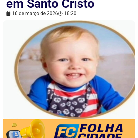
em Santo Cristo
16 de março de 2026
18:20