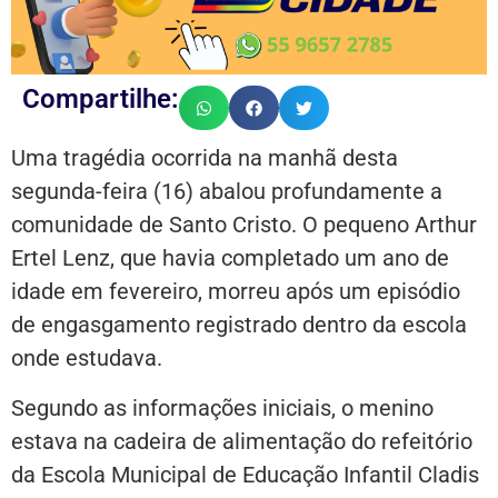
Compartilhe:
Uma tragédia ocorrida na manhã desta
segunda-feira (16) abalou profundamente a
comunidade de Santo Cristo. O pequeno Arthur
Ertel Lenz, que havia completado um ano de
idade em fevereiro, morreu após um episódio
de engasgamento registrado dentro da escola
onde estudava.
Segundo as informações iniciais, o menino
estava na cadeira de alimentação do refeitório
da Escola Municipal de Educação Infantil Cladis