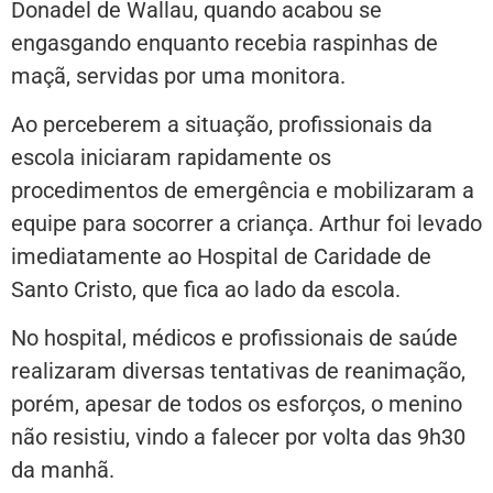
Donadel de Wallau, quando acabou se
engasgando enquanto recebia raspinhas de
maçã, servidas por uma monitora.
Ao perceberem a situação, profissionais da
escola iniciaram rapidamente os
procedimentos de emergência e mobilizaram a
equipe para socorrer a criança. Arthur foi levado
imediatamente ao Hospital de Caridade de
Santo Cristo, que fica ao lado da escola.
No hospital, médicos e profissionais de saúde
realizaram diversas tentativas de reanimação,
porém, apesar de todos os esforços, o menino
não resistiu, vindo a falecer por volta das 9h30
da manhã.