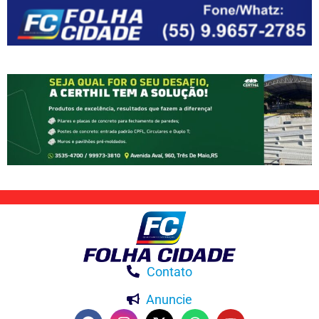
Contato
Anuncie