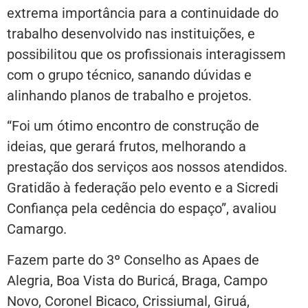
extrema importância para a continuidade do
trabalho desenvolvido nas instituições, e
possibilitou que os profissionais interagissem
com o grupo técnico, sanando dúvidas e
alinhando planos de trabalho e projetos.
“Foi um ótimo encontro de construção de
ideias, que gerará frutos, melhorando a
prestação dos serviços aos nossos atendidos.
Gratidão à federação pelo evento e a Sicredi
Confiança pela cedência do espaço”, avaliou
Camargo.
Fazem parte do 3º Conselho as Apaes de
Alegria, Boa Vista do Buricá, Braga, Campo
Novo, Coronel Bicaco, Crissiumal, Giruá,