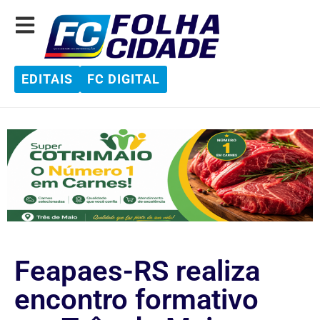
EDITAIS
FC DIGITAL
Feapaes-RS realiza
encontro formativo