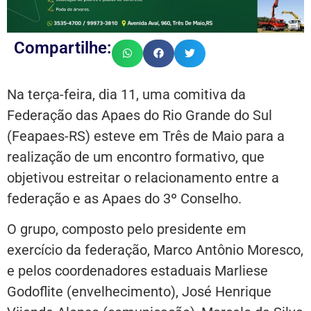
Compartilhe:
Na terça-feira, dia 11, uma comitiva da
Federação das Apaes do Rio Grande do Sul
(Feapaes-RS) esteve em Três de Maio para a
realização de um encontro formativo, que
objetivou estreitar o relacionamento entre a
federação e as Apaes do 3º Conselho.
O grupo, composto pelo presidente em
exercício da federação, Marco Antônio Moresco,
e pelos coordenadores estaduais Marliese
Godoflite (envelhecimento), José Henrique