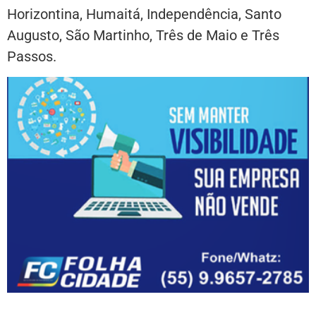
Horizontina, Humaitá, Independência, Santo
Augusto, São Martinho, Três de Maio e Três
Passos.