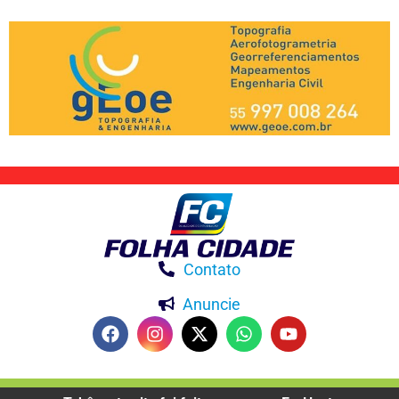
Contato
Anuncie