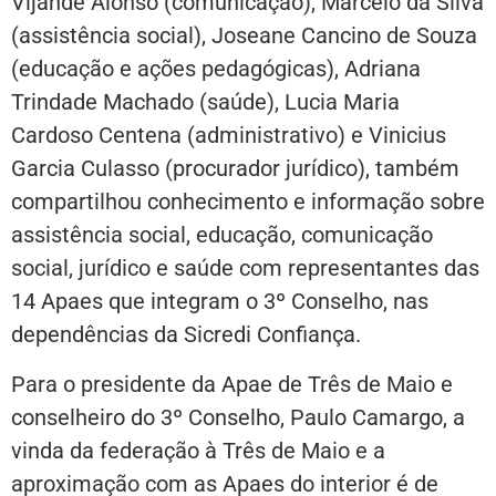
Vijande Alonso (comunicação), Marcelo da Silva
(assistência social), Joseane Cancino de Souza
(educação e ações pedagógicas), Adriana
Trindade Machado (saúde), Lucia Maria
Cardoso Centena (administrativo) e Vinicius
Garcia Culasso (procurador jurídico), também
compartilhou conhecimento e informação sobre
assistência social, educação, comunicação
social, jurídico e saúde com representantes das
14 Apaes que integram o 3º Conselho, nas
dependências da Sicredi Confiança.
Para o presidente da Apae de Três de Maio e
conselheiro do 3º Conselho, Paulo Camargo, a
vinda da federação à Três de Maio e a
aproximação com as Apaes do interior é de