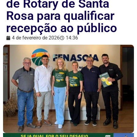
de Rotary de Santa
Rosa para qualificar
recepção ao público
4 de fevereiro de 2026
14:36