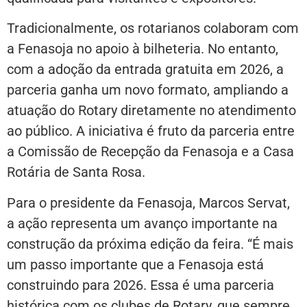
Tradicionalmente, os rotarianos colaboram com
a Fenasoja no apoio à bilheteria. No entanto,
com a adoção da entrada gratuita em 2026, a
parceria ganha um novo formato, ampliando a
atuação do Rotary diretamente no atendimento
ao público. A iniciativa é fruto da parceria entre
a Comissão de Recepção da Fenasoja e a Casa
Rotária de Santa Rosa.
Para o presidente da Fenasoja, Marcos Servat,
a ação representa um avanço importante na
construção da próxima edição da feira. “É mais
um passo importante que a Fenasoja está
construindo para 2026. Essa é uma parceria
histórica com os clubes de Rotary, que sempre