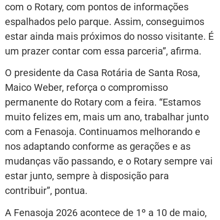
com o Rotary, com pontos de informações
espalhados pelo parque. Assim, conseguimos
estar ainda mais próximos do nosso visitante. É
um prazer contar com essa parceria”, afirma.
O presidente da Casa Rotária de Santa Rosa,
Maico Weber, reforça o compromisso
permanente do Rotary com a feira. “Estamos
muito felizes em, mais um ano, trabalhar junto
com a Fenasoja. Continuamos melhorando e
nos adaptando conforme as gerações e as
mudanças vão passando, e o Rotary sempre vai
estar junto, sempre à disposição para
contribuir”, pontua.
A Fenasoja 2026 acontece de 1º a 10 de maio,