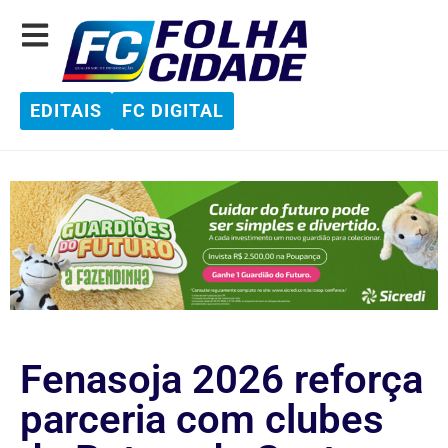
EDITAIS
FC DIGITAL
Fenasoja 2026 reforça
parceria com clubes