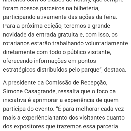
foram nossos parceiros na bilheteria,
participando ativamente das ações da feira.
Para a próxima edição, teremos a grande
novidade da entrada gratuita e, com isso, os
rotarianos estarão trabalhando voluntariamente
diretamente com todo o público visitante,
oferecendo informações em pontos
estratégicos distribuídos pelo parque”, destaca.
A presidente da Comissão de Recepção,
Simone Casagrande, ressalta que o foco da
iniciativa é aprimorar a experiência de quem
participa do evento. “É para melhorar cada vez
mais a experiência tanto dos visitantes quanto
dos expositores que trazemos essa parceria