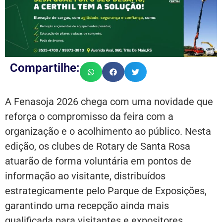
Compartilhe:
A Fenasoja 2026 chega com uma novidade que
reforça o compromisso da feira com a
organização e o acolhimento ao público. Nesta
edição, os clubes de Rotary de Santa Rosa
atuarão de forma voluntária em pontos de
informação ao visitante, distribuídos
estrategicamente pelo Parque de Exposições,
garantindo uma recepção ainda mais
qualificada para visitantes e expositores.