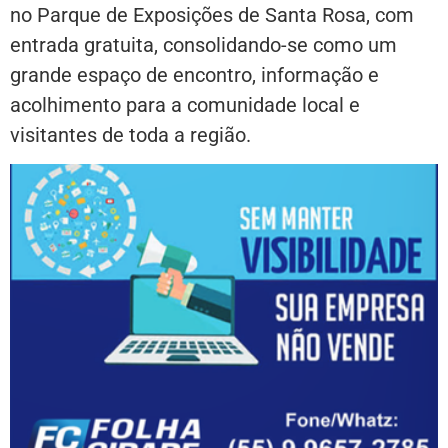
no Parque de Exposições de Santa Rosa, com
entrada gratuita, consolidando-se como um
grande espaço de encontro, informação e
acolhimento para a comunidade local e
visitantes de toda a região.