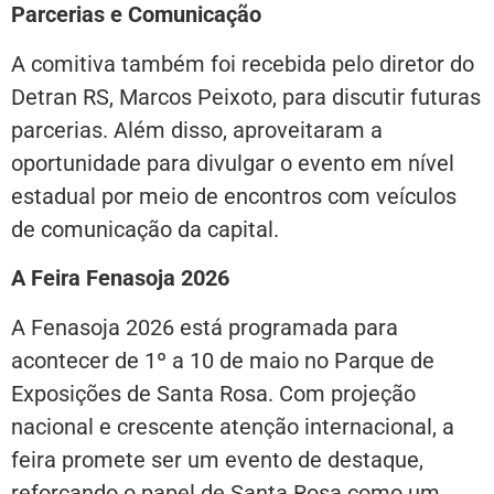
Parcerias e Comunicação
A comitiva também foi recebida pelo diretor do
Detran RS, Marcos Peixoto, para discutir futuras
parcerias. Além disso, aproveitaram a
oportunidade para divulgar o evento em nível
estadual por meio de encontros com veículos
de comunicação da capital.
A Feira Fenasoja 2026
A Fenasoja 2026 está programada para
acontecer de 1º a 10 de maio no Parque de
Exposições de Santa Rosa. Com projeção
nacional e crescente atenção internacional, a
feira promete ser um evento de destaque,
reforçando o papel de Santa Rosa como um