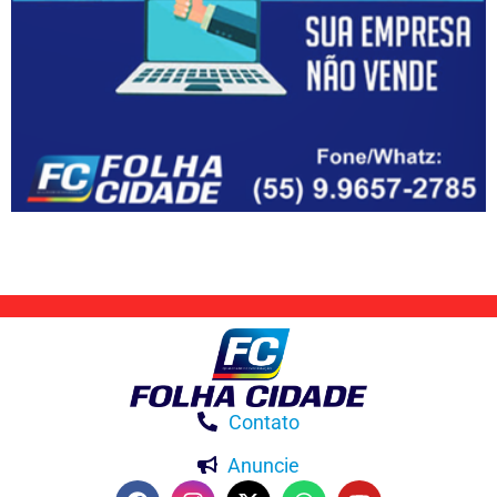
Contato
Anuncie