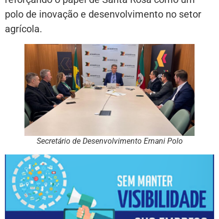
polo de inovação e desenvolvimento no setor
agrícola.
Secretário de Desenvolvimento Ernani Polo