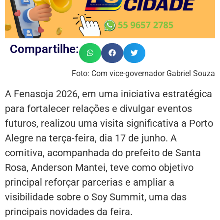
Compartilhe:
Foto: Com vice-governador Gabriel Souza
A Fenasoja 2026, em uma iniciativa estratégica
para fortalecer relações e divulgar eventos
futuros, realizou uma visita significativa a Porto
Alegre na terça-feira, dia 17 de junho. A
comitiva, acompanhada do prefeito de Santa
Rosa, Anderson Mantei, teve como objetivo
principal reforçar parcerias e ampliar a
visibilidade sobre o Soy Summit, uma das
principais novidades da feira.