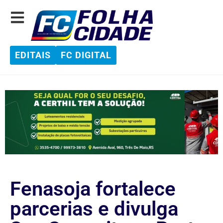
EDITAIS
FC DIGITAL
Fenasoja fortalece
parcerias e divulga