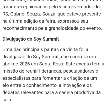
foram recepcionados pelo vice-governador do
RS, Gabriel Souza. Souza, que esteve presente
na última edição da feira, expressou seu
reconhecimento pela grandiosidade do evento.
Divulgação do Soy Summit
Uma das principais pautas da visita foi a
divulgação do Soy Summit, que ocorrerá em
abril de 2026 em Santa Rosa. Este evento tem a
missão de reunir lideranças, pesquisadores e
especialistas para fomentar a criação de um
elo entre o conhecimento, a inovação e os
debates relevantes para a cadeia produtiva da
soja.