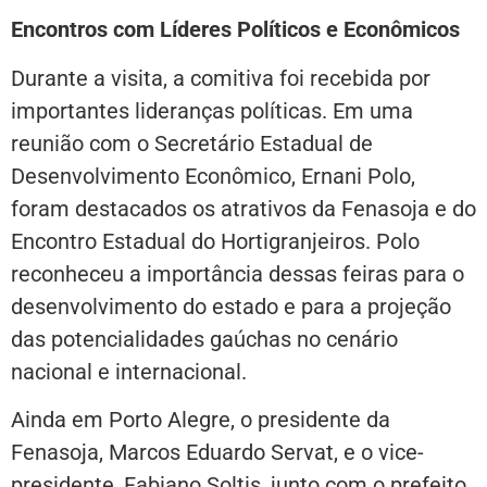
Encontros com Líderes Políticos e Econômicos
Durante a visita, a comitiva foi recebida por
importantes lideranças políticas. Em uma
reunião com o Secretário Estadual de
Desenvolvimento Econômico, Ernani Polo,
foram destacados os atrativos da Fenasoja e do
Encontro Estadual do Hortigranjeiros. Polo
reconheceu a importância dessas feiras para o
desenvolvimento do estado e para a projeção
das potencialidades gaúchas no cenário
nacional e internacional.
Ainda em Porto Alegre, o presidente da
Fenasoja, Marcos Eduardo Servat, e o vice-
presidente, Fabiano Soltis, junto com o prefeito,