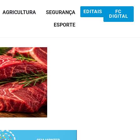
EDITAIS
FC
AGRICULTURA
SEGURANÇA
DIGITAL
ESPORTE