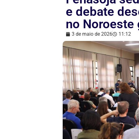
e debate des
no Noroeste
3 de maio de 2026
11:12