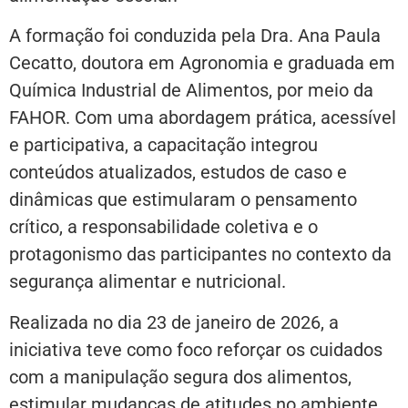
A formação foi conduzida pela Dra. Ana Paula
Cecatto, doutora em Agronomia e graduada em
Química Industrial de Alimentos, por meio da
FAHOR. Com uma abordagem prática, acessível
e participativa, a capacitação integrou
conteúdos atualizados, estudos de caso e
dinâmicas que estimularam o pensamento
crítico, a responsabilidade coletiva e o
protagonismo das participantes no contexto da
segurança alimentar e nutricional.
Realizada no dia 23 de janeiro de 2026, a
iniciativa teve como foco reforçar os cuidados
com a manipulação segura dos alimentos,
estimular mudanças de atitudes no ambiente