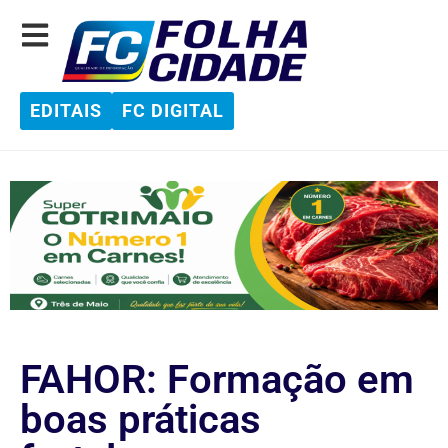
EDITAIS
FC DIGITAL
FAHOR: Formação em
boas práticas