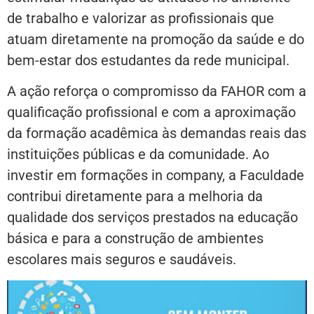
de trabalho e valorizar as profissionais que
atuam diretamente na promoção da saúde e do
bem-estar dos estudantes da rede municipal.
A ação reforça o compromisso da FAHOR com a
qualificação profissional e com a aproximação
da formação acadêmica às demandas reais das
instituições públicas e da comunidade. Ao
investir em formações in company, a Faculdade
contribui diretamente para a melhoria da
qualidade dos serviços prestados na educação
básica e para a construção de ambientes
escolares mais seguros e saudáveis.