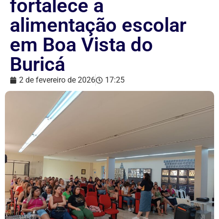
fortalece a
alimentação escolar
em Boa Vista do
Buricá
2 de fevereiro de 2026
17:25