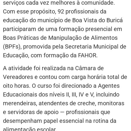
serviços cada vez melhores à comunidade.
Com esse propósito, 92 profissionais da
educação do município de Boa Vista do Buricá
participaram de uma formação presencial em
Boas Práticas de Manipulação de Alimentos
(BPFs), promovida pela Secretaria Municipal de
Educação, com formação da FAHOR.
A atividade foi realizada na Câmara de
Vereadores e contou com carga horária total de
oito horas. O curso foi direcionado a Agentes
Educacionais dos níveis II, III, IV e V, incluindo
merendeiras, atendentes de creche, monitoras
e servidoras de apoio — profissionais que
desempenham papel essencial na rotina da
alimentação escolar.