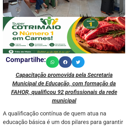
Compartilhe:
Capacitação promovida pela Secretaria
Municipal de Educação, com formação da
FAHOR, qualificou 92 profissionais da rede
municipal
A qualificação contínua de quem atua na
educação básica é um dos pilares para garantir