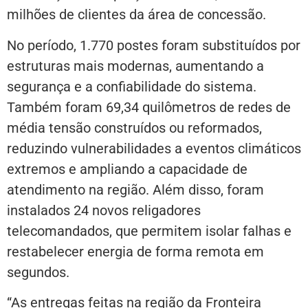
milhões de clientes da área de concessão.
No período, 1.770 postes foram substituídos por
estruturas mais modernas, aumentando a
segurança e a confiabilidade do sistema.
Também foram 69,34 quilômetros de redes de
média tensão construídos ou reformados,
reduzindo vulnerabilidades a eventos climáticos
extremos e ampliando a capacidade de
atendimento na região. Além disso, foram
instalados 24 novos religadores
telecomandados, que permitem isolar falhas e
restabelecer energia de forma remota em
segundos.
“As entregas feitas na região da Fronteira