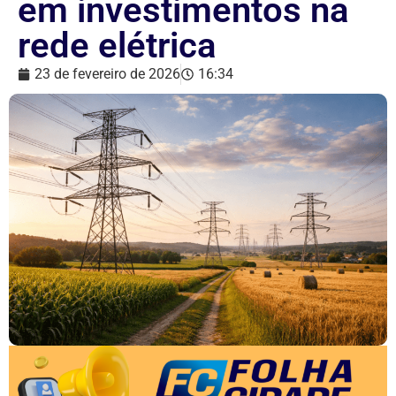
em investimentos na
rede elétrica
23 de fevereiro de 2026
16:34