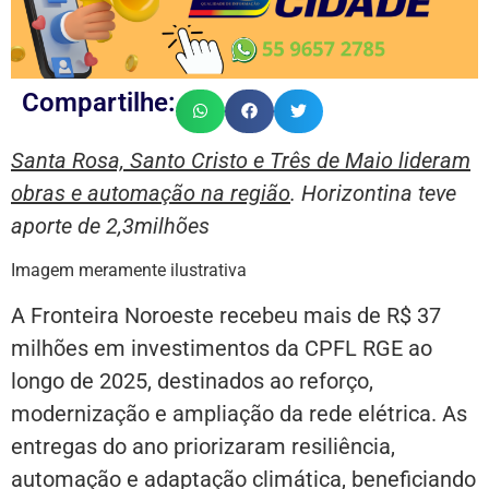
Compartilhe:
Santa Rosa, Santo Cristo e Três de Maio lideram
obras e automação na região
. Horizontina teve
aporte de 2,3milhões
Imagem meramente ilustrativa
A Fronteira Noroeste recebeu mais de R$ 37
milhões em investimentos da CPFL RGE ao
longo de 2025, destinados ao reforço,
modernização e ampliação da rede elétrica. As
entregas do ano priorizaram resiliência,
automação e adaptação climática, beneficiando