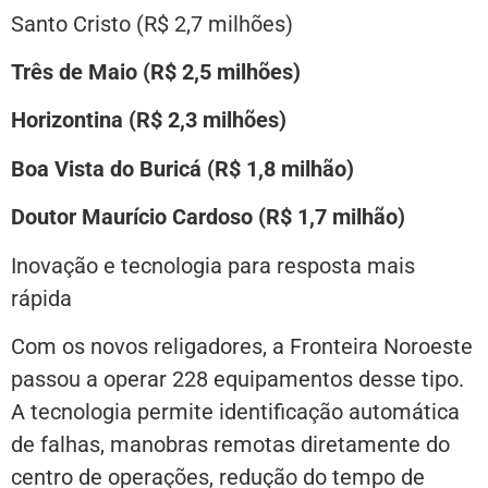
Santo Cristo (R$ 2,7 milhões)
Três de Maio (R$ 2,5 milhões)
Horizontina (R$ 2,3 milhões)
Boa Vista do Buricá (R$ 1,8 milhão)
Doutor Maurício Cardoso (R$ 1,7 milhão)
Inovação e tecnologia para resposta mais
rápida
Com os novos religadores, a Fronteira Noroeste
passou a operar 228 equipamentos desse tipo.
A tecnologia permite identificação automática
de falhas, manobras remotas diretamente do
centro de operações, redução do tempo de