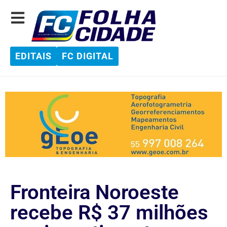
EDITAIS
FC DIGITAL
Fronteira Noroeste
recebe R$ 37 milhões