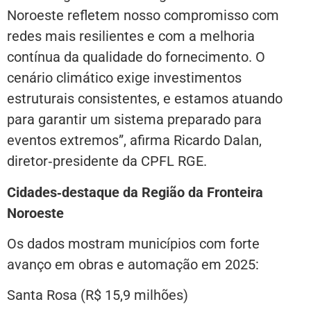
Noroeste refletem nosso compromisso com
redes mais resilientes e com a melhoria
contínua da qualidade do fornecimento. O
cenário climático exige investimentos
estruturais consistentes, e estamos atuando
para garantir um sistema preparado para
eventos extremos”, afirma Ricardo Dalan,
diretor‑presidente da CPFL RGE.
Cidades
‑
destaque da Região da Fronteira
Noroeste
Os dados mostram municípios com forte
avanço em obras e automação em 2025:
Santa Rosa (R$ 15,9 milhões)