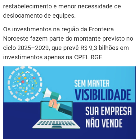
restabelecimento e menor necessidade de
deslocamento de equipes.
Os investimentos na região da Fronteira
Noroeste fazem parte do montante previsto no
ciclo 2025–2029, que prevê R$ 9,3 bilhões em
investimentos apenas na CPFL RGE.