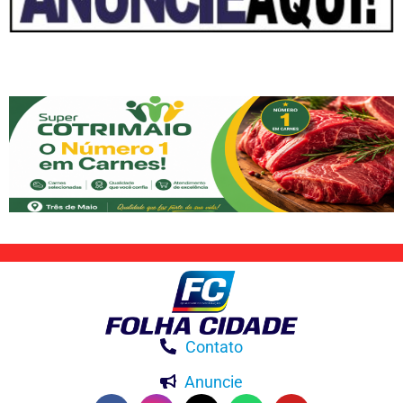
Contato
Anuncie