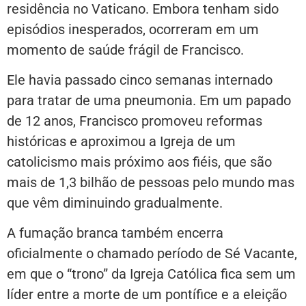
residência no Vaticano. Embora tenham sido
episódios inesperados, ocorreram em um
momento de saúde frágil de Francisco.
Ele havia passado cinco semanas internado
para tratar de uma pneumonia. Em um papado
de 12 anos, Francisco promoveu reformas
históricas e aproximou a Igreja de um
catolicismo mais próximo aos fiéis, que são
mais de 1,3 bilhão de pessoas pelo mundo mas
que vêm diminuindo gradualmente.
A fumação branca também encerra
oficialmente o chamado período de Sé Vacante,
em que o “trono” da Igreja Católica fica sem um
líder entre a morte de um pontífice e a eleição