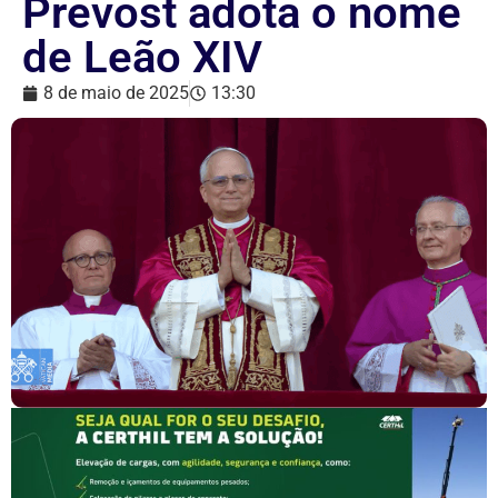
Prevost adota o nome
de Leão XIV
8 de maio de 2025
13:30