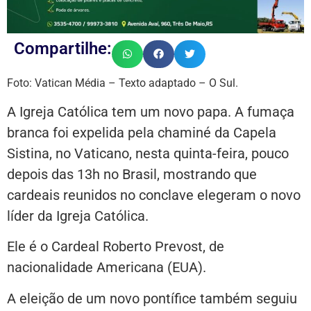
Compartilhe:
Foto: Vatican Média – Texto adaptado – O Sul.
A Igreja Católica tem um novo papa. A fumaça
branca foi expelida pela chaminé da Capela
Sistina, no Vaticano, nesta quinta-feira, pouco
depois das 13h no Brasil, mostrando que
cardeais reunidos no conclave elegeram o novo
líder da Igreja Católica.
Ele é o Cardeal Roberto Prevost, de
nacionalidade Americana (EUA).
A eleição de um novo pontífice também seguiu