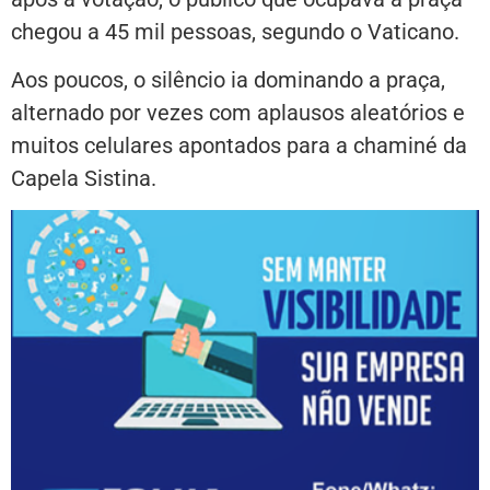
chegou a 45 mil pessoas, segundo o Vaticano.
Aos poucos, o silêncio ia dominando a praça,
alternado por vezes com aplausos aleatórios e
muitos celulares apontados para a chaminé da
Capela Sistina.