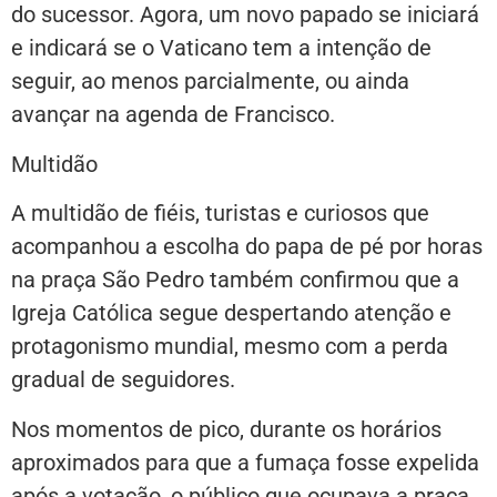
do sucessor. Agora, um novo papado se iniciará
e indicará se o Vaticano tem a intenção de
seguir, ao menos parcialmente, ou ainda
avançar na agenda de Francisco.
Multidão
A multidão de fiéis, turistas e curiosos que
acompanhou a escolha do papa de pé por horas
na praça São Pedro também confirmou que a
Igreja Católica segue despertando atenção e
protagonismo mundial, mesmo com a perda
gradual de seguidores.
Nos momentos de pico, durante os horários
aproximados para que a fumaça fosse expelida
após a votação, o público que ocupava a praça