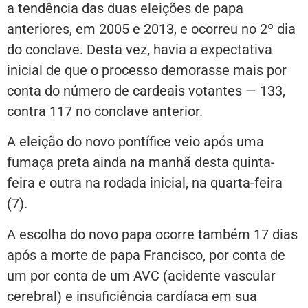
a tendência das duas eleições de papa
anteriores, em 2005 e 2013, e ocorreu no 2º dia
do conclave. Desta vez, havia a expectativa
inicial de que o processo demorasse mais por
conta do número de cardeais votantes — 133,
contra 117 no conclave anterior.
A eleição do novo pontífice veio após uma
fumaça preta ainda na manhã desta quinta-
feira e outra na rodada inicial, na quarta-feira
(7).
A escolha do novo papa ocorre também 17 dias
após a morte de papa Francisco, por conta de
um por conta de um AVC (acidente vascular
cerebral) e insuficiência cardíaca em sua