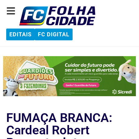
EDITAIS
FC DIGITAL
FUMAÇA BRANCA:
Cardeal Robert