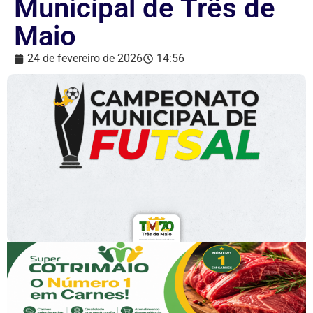
Municipal de Três de
Maio
24 de fevereiro de 2026
14:56