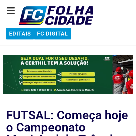
EDITAIS
FC DIGITAL
FUTSAL: Começa hoje
o Campeonato