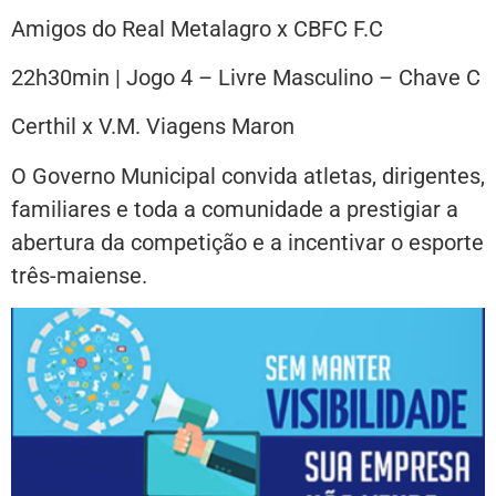
Amigos do Real Metalagro x CBFC F.C
22h30min | Jogo 4 – Livre Masculino – Chave C
Certhil x V.M. Viagens Maron
O Governo Municipal convida atletas, dirigentes,
familiares e toda a comunidade a prestigiar a
abertura da competição e a incentivar o esporte
três-maiense.