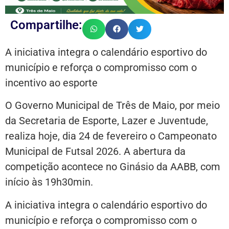
Compartilhe:
A iniciativa integra o calendário esportivo do
município e reforça o compromisso com o
incentivo ao esporte
O Governo Municipal de Três de Maio, por meio
da Secretaria de Esporte, Lazer e Juventude,
realiza hoje, dia 24 de fevereiro o Campeonato
Municipal de Futsal 2026. A abertura da
competição acontece no Ginásio da AABB, com
início às 19h30min.
A iniciativa integra o calendário esportivo do
município e reforça o compromisso com o