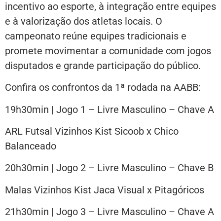
incentivo ao esporte, à integração entre equipes
e à valorização dos atletas locais. O
campeonato reúne equipes tradicionais e
promete movimentar a comunidade com jogos
disputados e grande participação do público.
Confira os confrontos da 1ª rodada na AABB:
19h30min | Jogo 1 – Livre Masculino – Chave A
ARL Futsal Vizinhos Kist Sicoob x Chico
Balanceado
20h30min | Jogo 2 – Livre Masculino – Chave B
Malas Vizinhos Kist Jaca Visual x Pitagóricos
21h30min | Jogo 3 – Livre Masculino – Chave A