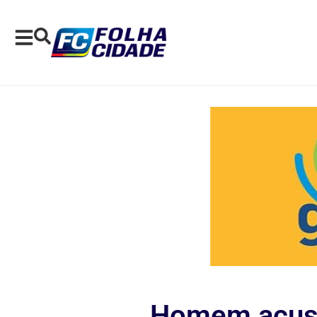
Homem acusa