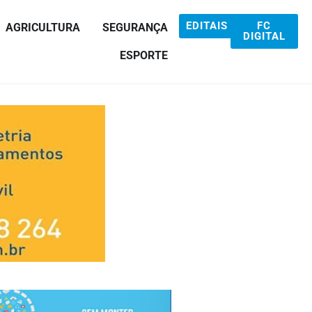
EDITAIS
FC
AGRICULTURA
SEGURANÇA
DIGITAL
ESPORTE