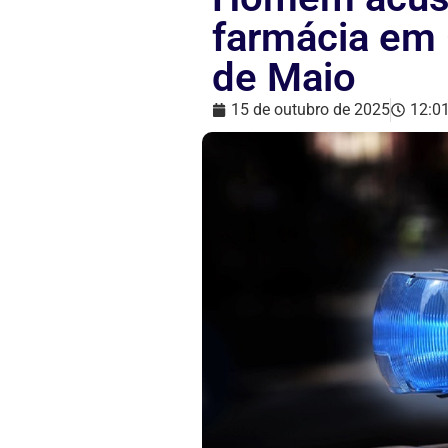
farmácia em 
de Maio
15 de outubro de 2025
12:0