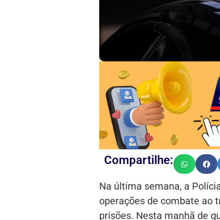
Compartilhe:
Na última semana, a Polícia
operações de combate ao tr
prisões. Nesta manhã de qu