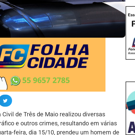
 Civil de Três de Maio realizou diversas
áfico e outros crimes, resultando em várias
arta-feira, dia 15/10, prendeu um homem de