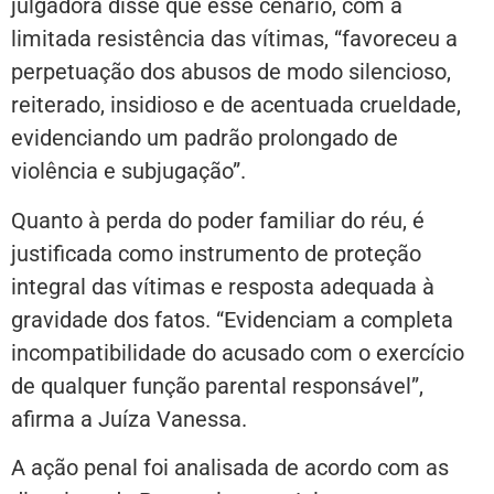
julgadora disse que esse cenário, com a
limitada resistência das vítimas, “favoreceu a
perpetuação dos abusos de modo silencioso,
reiterado, insidioso e de acentuada crueldade,
evidenciando um padrão prolongado de
violência e subjugação”.
Quanto à perda do poder familiar do réu, é
justificada como instrumento de proteção
integral das vítimas e resposta adequada à
gravidade dos fatos. “Evidenciam a completa
incompatibilidade do acusado com o exercício
de qualquer função parental responsável”,
afirma a Juíza Vanessa.
A ação penal foi analisada de acordo com as