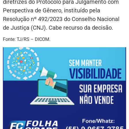
diretrizes do Protocolo para Julgamento com
Perspectiva de Gênero, instituído pela
Resolução nº 492/2023 do Conselho Nacional
de Justiça (CNJ). Cabe recurso da decisão.
Fonte: TJ/RS – DICOM.