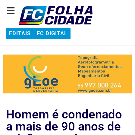
EDITAIS
FC DIGITAL
Homem é condenado
a mais de 90 anos de