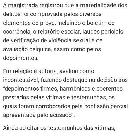
A magistrada registrou que a materialidade dos
delitos foi comprovada pelos diversos
elementos de prova, incluindo o boletim de
ocorrência, o relatório escolar, laudos periciais
de verificação de violência sexual e de
avaliação psíquica, assim como pelos
depoimentos.
Em relação à autoria, avaliou como
incontestável, fazendo destaque na decisão aos
“depoimentos firmes, harmônicos e coerentes
prestados pelas vítimas e testemunhas, os
quais foram corroborados pela confissão parcial
apresentada pelo acusado”.
Ainda ao citar os testemunhos das vítimas,