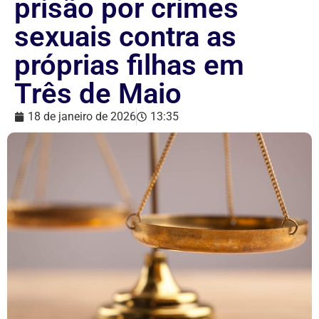
prisão por crimes
sexuais contra as
próprias filhas em
Três de Maio
18 de janeiro de 2026
13:35