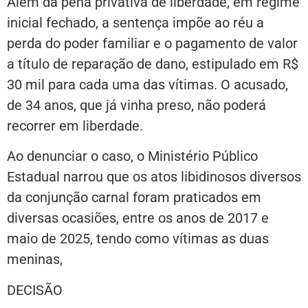
Além da pena privativa de liberdade, em regime
inicial fechado, a sentença impõe ao réu a
perda do poder familiar e o pagamento de valor
a título de reparação de dano, estipulado em R$
30 mil para cada uma das vítimas. O acusado,
de 34 anos, que já vinha preso, não poderá
recorrer em liberdade.
Ao denunciar o caso, o Ministério Público
Estadual narrou que os atos libidinosos diversos
da conjunção carnal foram praticados em
diversas ocasiões, entre os anos de 2017 e
maio de 2025, tendo como vítimas as duas
meninas,
DECISÃO