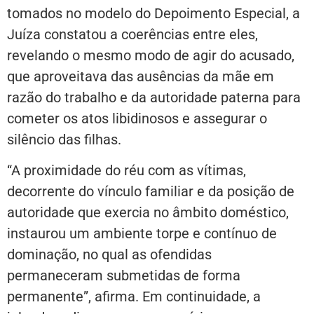
tomados no modelo do Depoimento Especial, a
Juíza constatou a coerências entre eles,
revelando o mesmo modo de agir do acusado,
que aproveitava das ausências da mãe em
razão do trabalho e da autoridade paterna para
cometer os atos libidinosos e assegurar o
silêncio das filhas.
“A proximidade do réu com as vítimas,
decorrente do vínculo familiar e da posição de
autoridade que exercia no âmbito doméstico,
instaurou um ambiente torpe e contínuo de
dominação, no qual as ofendidas
permaneceram submetidas de forma
permanente”, afirma. Em continuidade, a