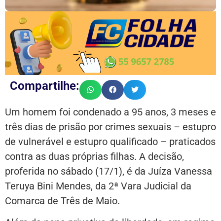
Compartilhe:
Um homem foi condenado a 95 anos, 3 meses e
três dias de prisão por crimes sexuais – estupro
de vulnerável e estupro qualificado – praticados
contra as duas próprias filhas. A decisão,
proferida no sábado (17/1), é da Juíza Vanessa
Teruya Bini Mendes, da 2ª Vara Judicial da
Comarca de Três de Maio.