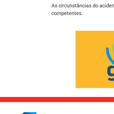
As circunstâncias do acide
competentes.