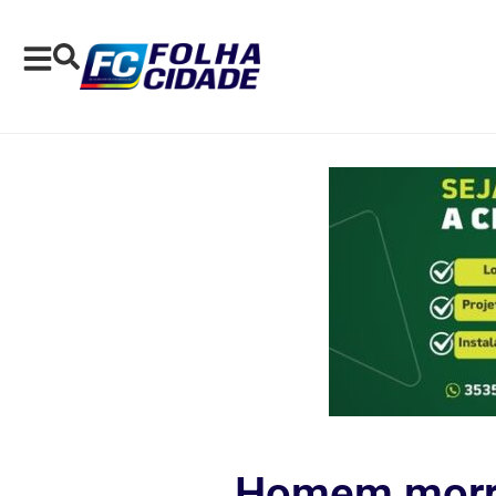
Homem morre