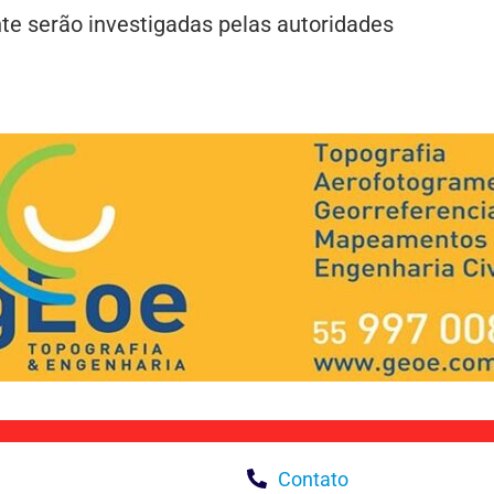
nte serão investigadas pelas autoridades
Contato