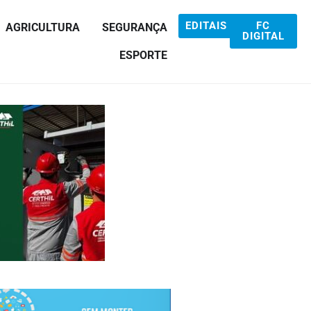
EDITAIS
FC
AGRICULTURA
SEGURANÇA
DIGITAL
ESPORTE