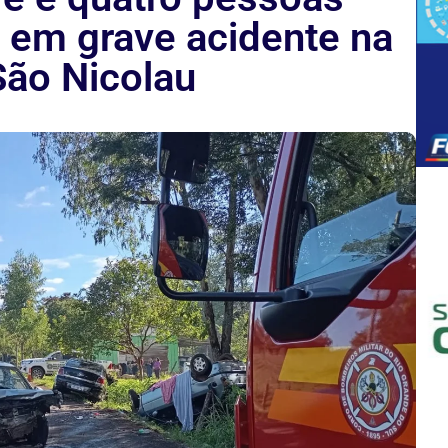
s em grave acidente na
ão Nicolau