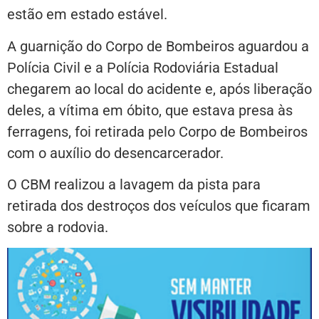
estão em estado estável.
A guarnição do Corpo de Bombeiros aguardou a
Polícia Civil e a Polícia Rodoviária Estadual
chegarem ao local do acidente e, após liberação
deles, a vítima em óbito, que estava presa às
ferragens, foi retirada pelo Corpo de Bombeiros
com o auxílio do desencarcerador.
O CBM realizou a lavagem da pista para
retirada dos destroços dos veículos que ficaram
sobre a rodovia.