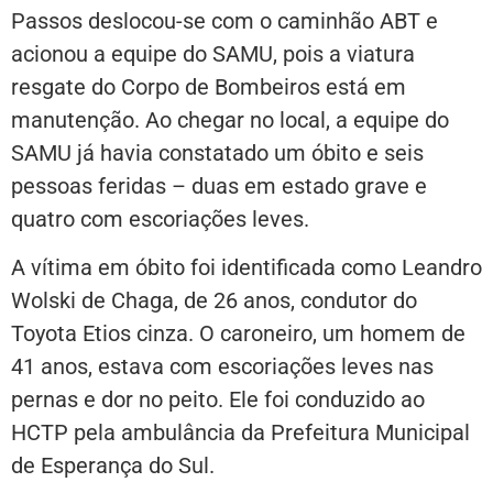
Passos deslocou-se com o caminhão ABT e
acionou a equipe do SAMU, pois a viatura
resgate do Corpo de Bombeiros está em
manutenção. Ao chegar no local, a equipe do
SAMU já havia constatado um óbito e seis
pessoas feridas – duas em estado grave e
quatro com escoriações leves.
A vítima em óbito foi identificada como Leandro
Wolski de Chaga, de 26 anos, condutor do
Toyota Etios cinza. O caroneiro, um homem de
41 anos, estava com escoriações leves nas
pernas e dor no peito. Ele foi conduzido ao
HCTP pela ambulância da Prefeitura Municipal
de Esperança do Sul.