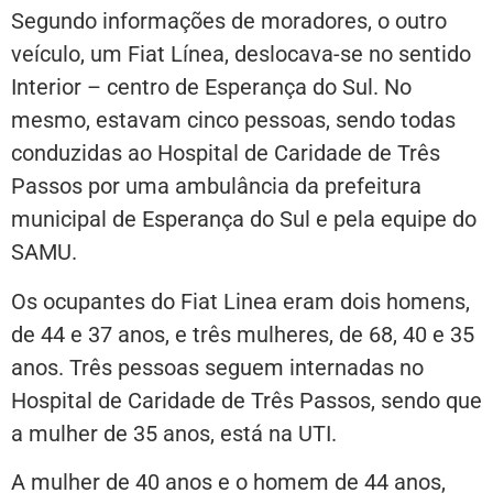
Segundo informações de moradores, o outro
veículo, um Fiat Línea, deslocava-se no sentido
Interior – centro de Esperança do Sul. No
mesmo, estavam cinco pessoas, sendo todas
conduzidas ao Hospital de Caridade de Três
Passos por uma ambulância da prefeitura
municipal de Esperança do Sul e pela equipe do
SAMU.
Os ocupantes do Fiat Linea eram dois homens,
de 44 e 37 anos, e três mulheres, de 68, 40 e 35
anos. Três pessoas seguem internadas no
Hospital de Caridade de Três Passos, sendo que
a mulher de 35 anos, está na UTI.
A mulher de 40 anos e o homem de 44 anos,