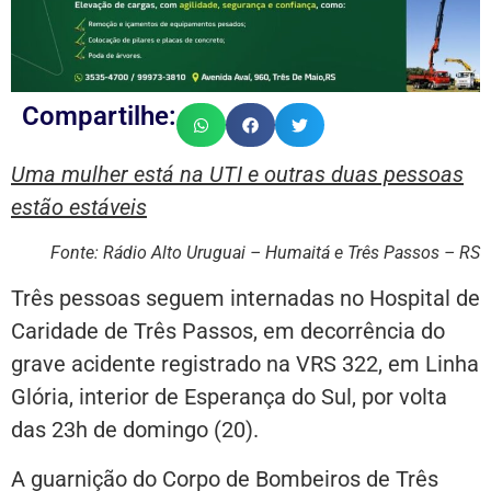
Compartilhe:
Uma mulher está na UTI e outras duas pessoas
estão estáveis
Fonte: Rádio Alto Uruguai – Humaitá e Três Passos – RS
Três pessoas seguem internadas no Hospital de
Caridade de Três Passos, em decorrência do
grave acidente registrado na VRS 322, em Linha
Glória, interior de Esperança do Sul, por volta
das 23h de domingo (20).
A guarnição do Corpo de Bombeiros de Três