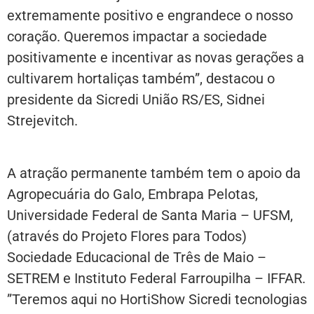
extremamente positivo e engrandece o nosso
coração. Queremos impactar a sociedade
positivamente e incentivar as novas gerações a
cultivarem hortaliças também”, destacou o
presidente da Sicredi União RS/ES, Sidnei
Strejevitch.
A atração permanente também tem o apoio da
Agropecuária do Galo, Embrapa Pelotas,
Universidade Federal de Santa Maria – UFSM,
(através do Projeto Flores para Todos)
Sociedade Educacional de Três de Maio –
SETREM e Instituto Federal Farroupilha – IFFAR.
”Teremos aqui no HortiShow Sicredi tecnologias