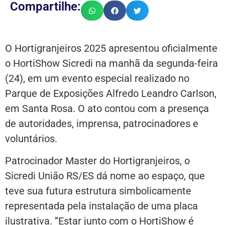
Compartilhe:
O Hortigranjeiros 2025 apresentou oficialmente
o HortiShow Sicredi na manhã da segunda-feira
(24), em um evento especial realizado no
Parque de Exposições Alfredo Leandro Carlson,
em Santa Rosa. O ato contou com a presença
de autoridades, imprensa, patrocinadores e
voluntários.
Patrocinador Master do Hortigranjeiros, o
Sicredi União RS/ES dá nome ao espaço, que
teve sua futura estrutura simbolicamente
representada pela instalação de uma placa
ilustrativa. ”Estar junto com o HortiShow é