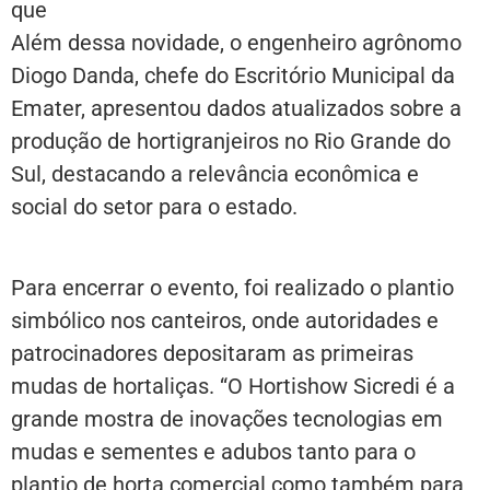
que
Além dessa novidade, o engenheiro agrônomo
Diogo Danda, chefe do Escritório Municipal da
Emater, apresentou dados atualizados sobre a
produção de hortigranjeiros no Rio Grande do
Sul, destacando a relevância econômica e
social do setor para o estado.
Para encerrar o evento, foi realizado o plantio
simbólico nos canteiros, onde autoridades e
patrocinadores depositaram as primeiras
mudas de hortaliças. “O Hortishow Sicredi é a
grande mostra de inovações tecnologias em
mudas e sementes e adubos tanto para o
plantio de horta comercial como também para