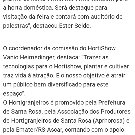
a horta doméstica. Será destaque para
visitação da feira e contará com auditório de
palestras”, destacou Ester Seide.
O coordenador da comissão do HortiShow,
Vanio Heimedinger, destaca: ”Trazer as
tecnologias para o Hortishow, plantar e cultivar
traz vida à atração. E o nosso objetivo é atrair
um público bem diversificado para este
espaço”.
O Hortigranjeiros é promovido pela Prefeitura
de Santa Rosa, pela Associação dos Produtores
de Hortigranjeiros de Santa Rosa (Aprhorosa) e
pela Emater/RS-Ascar, contando com o apoio