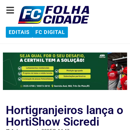
EDITAIS
FC DIGITAL
Hortigranjeiros lança o
HortiShow Sicredi