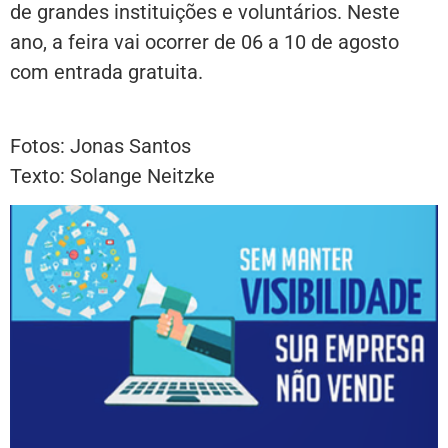
de grandes instituições e voluntários. Neste
ano, a feira vai ocorrer de 06 a 10 de agosto
com entrada gratuita.
Fotos: Jonas Santos
Texto: Solange Neitzke