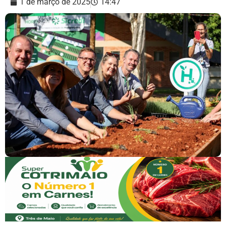
1 de março de 2025
14:47