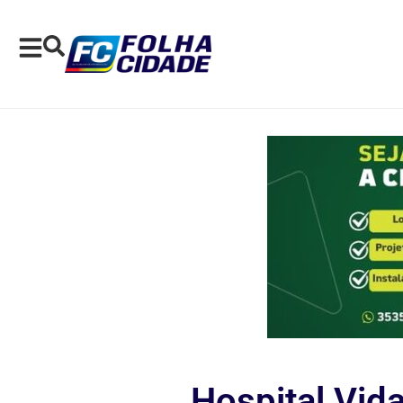
Hospital Vida