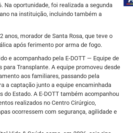
. Na oportunidade, foi realizada a segunda
ano na instituição, incluindo também a
2 anos, morador de Santa Rosa, que teve o
álica após ferimento por arma de fogo.
zido e acompanhado pela E-DOTT — Equipe de
s para Transplante. A equipe promoveu desde
mento aos familiares, passando pela
ara a captação junto a equipe encaminhada
tes do Estado. A E-DOTT também acompanhou
ntos realizados no Centro Cirúrgico,
apas ocorressem com segurança, agilidade e