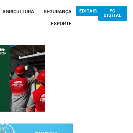
EDITAIS
FC
AGRICULTURA
SEGURANÇA
DIGITAL
ESPORTE