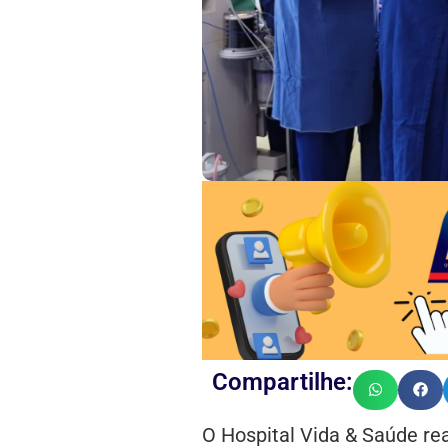
Compartilhe:
O Hospital Vida & Saúde real