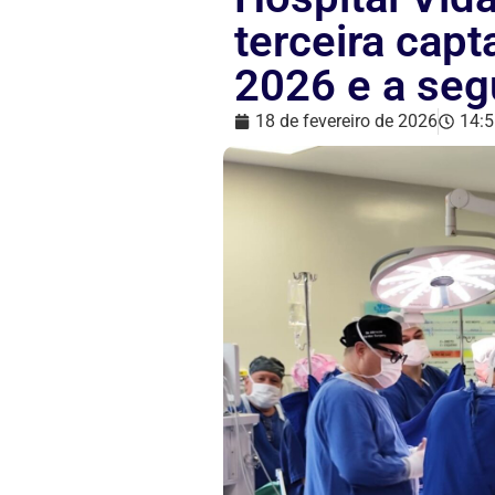
terceira cap
2026 e a seg
18 de fevereiro de 2026
14:5