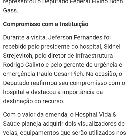
representou o Deputado Federal Elvino Bohn
Gass.
Compromisso com a Instituição
Durante a visita, Jeferson Fernandes foi
recebido pelo presidente do hospital, Sidnei
Strejevitch, pelo diretor de infraestrutura
Rodrigo Calixto e pelo gerente de urgência e
emergência Paulo Cesar Pich. Na ocasião, o
Deputado reafirmou seu compromisso com o
hospital e destacou a importância da
destinação do recurso.
Com o valor da emenda, o Hospital Vida &
Saúde planeja adquirir dois visualizadores de
veias, equipamentos que serão utilizados nos