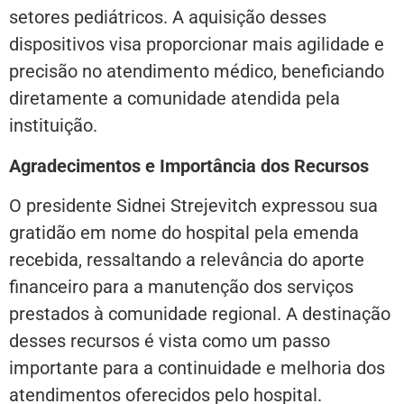
setores pediátricos. A aquisição desses
dispositivos visa proporcionar mais agilidade e
precisão no atendimento médico, beneficiando
diretamente a comunidade atendida pela
instituição.
Agradecimentos e Importância dos Recursos
O presidente Sidnei Strejevitch expressou sua
gratidão em nome do hospital pela emenda
recebida, ressaltando a relevância do aporte
financeiro para a manutenção dos serviços
prestados à comunidade regional. A destinação
desses recursos é vista como um passo
importante para a continuidade e melhoria dos
atendimentos oferecidos pelo hospital.