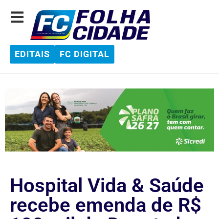
EDITAIS
FC DIGITAL
Hospital Vida & Saúde
recebe emenda de R$