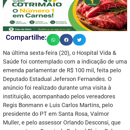
Compartilhe:
Na última sexta-feira (20), o Hospital Vida &
Saúde foi contemplado com a indicação de uma
emenda parlamentar de R$ 100 mil, feita pelo
Deputado Estadual Jeferson Fernandes. O
anúncio foi realizado durante uma visita à
instituição, acompanhado pelos vereadores
Regis Bonmann e Luis Carlos Martins, pelo
presidente do PT em Santa Rosa, Valmor
Muller, e pelo assessor Orlando Desconsi, que