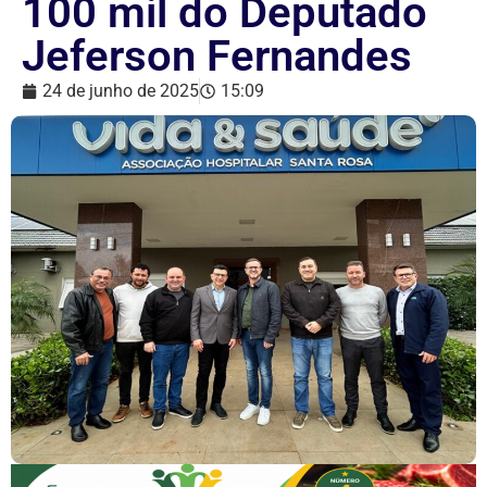
100 mil do Deputado
Jeferson Fernandes
24 de junho de 2025
15:09