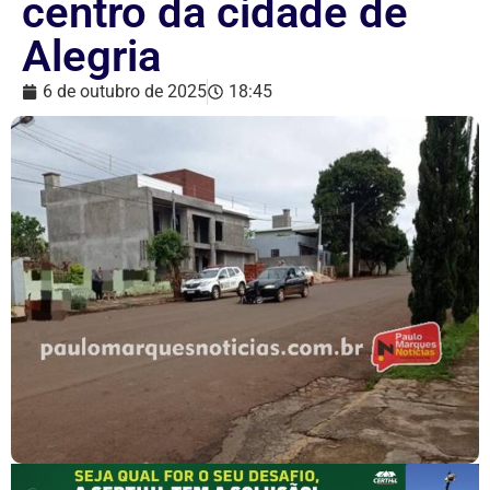
centro da cidade de
Alegria
6 de outubro de 2025
18:45