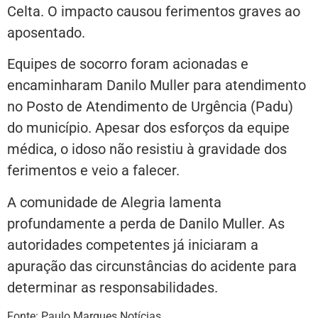
Celta. O impacto causou ferimentos graves ao
aposentado.
Equipes de socorro foram acionadas e
encaminharam Danilo Muller para atendimento
no Posto de Atendimento de Urgência (Padu)
do município. Apesar dos esforços da equipe
médica, o idoso não resistiu à gravidade dos
ferimentos e veio a falecer.
A comunidade de Alegria lamenta
profundamente a perda de Danilo Muller. As
autoridades competentes já iniciaram a
apuração das circunstâncias do acidente para
determinar as responsabilidades.
Fonte: Paulo Marques Notícias.