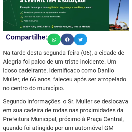
Compartilhe:
Na tarde desta segunda-feira (06), a cidade de
Alegria foi palco de um triste incidente. Um
idoso cadeirante, identificado como Danilo
Muller, de 66 anos, faleceu após ser atropelado
no centro do município.
Segundo informações, o Sr. Muller se deslocava
em sua cadeira de rodas nas proximidades da
Prefeitura Municipal, próximo à Praça Central,
quando foi atingido por um automóvel GM