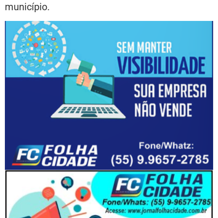
município.