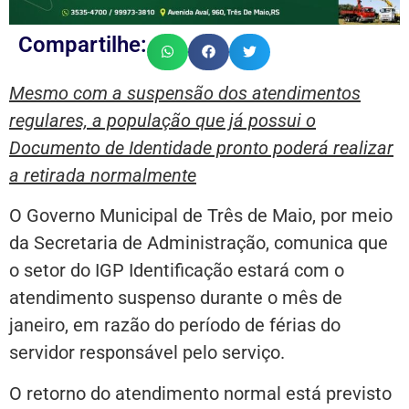
Compartilhe:
Mesmo com a suspensão dos atendimentos
regulares, a população que já possui o
Documento de Identidade pronto poderá realizar
a retirada normalmente
O Governo Municipal de Três de Maio, por meio
da Secretaria de Administração, comunica que
o setor do IGP Identificação estará com o
atendimento suspenso durante o mês de
janeiro, em razão do período de férias do
servidor responsável pelo serviço.
O retorno do atendimento normal está previsto