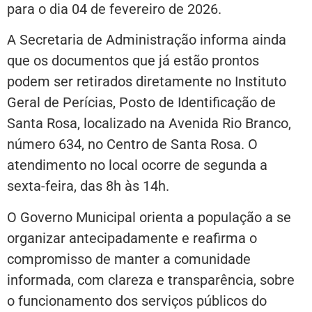
para o dia 04 de fevereiro de 2026.
A Secretaria de Administração informa ainda
que os documentos que já estão prontos
podem ser retirados diretamente no Instituto
Geral de Perícias, Posto de Identificação de
Santa Rosa, localizado na Avenida Rio Branco,
número 634, no Centro de Santa Rosa. O
atendimento no local ocorre de segunda a
sexta-feira, das 8h às 14h.
O Governo Municipal orienta a população a se
organizar antecipadamente e reafirma o
compromisso de manter a comunidade
informada, com clareza e transparência, sobre
o funcionamento dos serviços públicos do