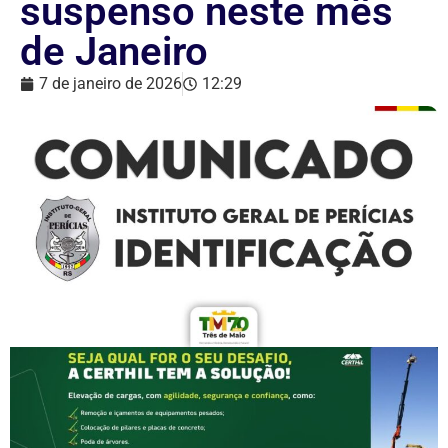
suspenso neste mês
de Janeiro
7 de janeiro de 2026
12:29