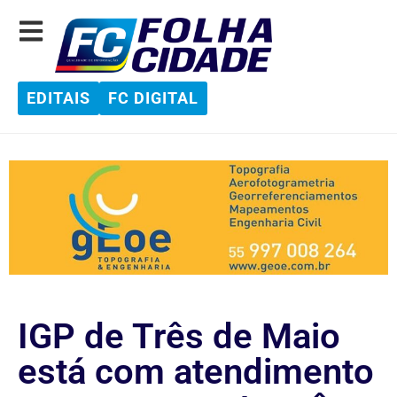
EDITAIS
FC DIGITAL
IGP de Três de Maio
está com atendimento