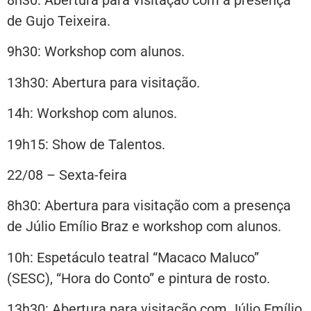
de Gujo Teixeira.
9h30: Workshop com alunos.
13h30: Abertura para visitação.
14h: Workshop com alunos.
19h15: Show de Talentos.
22/08 – Sexta-feira
8h30: Abertura para visitação com a presença
de Júlio Emílio Braz e workshop com alunos.
10h: Espetáculo teatral “Macaco Maluco”
(SESC), “Hora do Conto” e pintura de rosto.
13h30: Abertura para visitação com Júlio Emílio