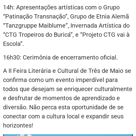
14h: Apresentações artísticas com o Grupo
“Patinação Transnação”, Grupo de Etnia Alemã
“Tanzgruppe Maiblume”, Invernada Artística do
“CTG Tropeiros do Buricá”, e “Projeto CTG vai à
Escola”.
16h30: Cerimônia de encerramento oficial.
A II Feira Literária e Cultural de Três de Maio se
confirma como um evento imperdível para
todos que desejam se enriquecer culturalmente
e desfrutar de momentos de aprendizado e
diversão. Não perca esta oportunidade de se
conectar com a cultura local e expandir seus
horizontes!