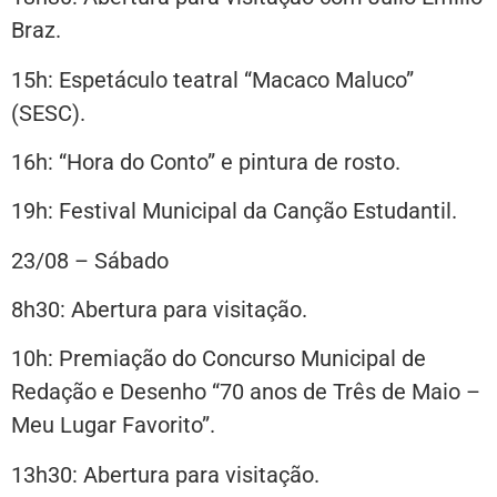
Braz.
15h: Espetáculo teatral “Macaco Maluco”
(SESC).
16h: “Hora do Conto” e pintura de rosto.
19h: Festival Municipal da Canção Estudantil.
23/08 – Sábado
8h30: Abertura para visitação.
10h: Premiação do Concurso Municipal de
Redação e Desenho “70 anos de Três de Maio –
Meu Lugar Favorito”.
13h30: Abertura para visitação.