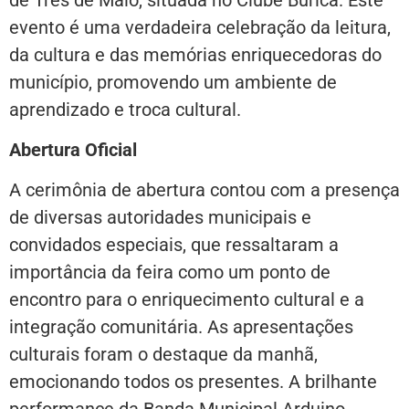
evento é uma verdadeira celebração da leitura,
da cultura e das memórias enriquecedoras do
município, promovendo um ambiente de
aprendizado e troca cultural.
Abertura Oficial
A cerimônia de abertura contou com a presença
de diversas autoridades municipais e
convidados especiais, que ressaltaram a
importância da feira como um ponto de
encontro para o enriquecimento cultural e a
integração comunitária. As apresentações
culturais foram o destaque da manhã,
emocionando todos os presentes. A brilhante