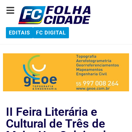
EDITAIS
FC DIGITAL
II Feira Literária e
Cultural de Três de