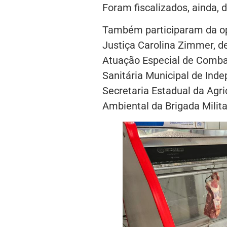
Foram fiscalizados, ainda, 
Também participaram da op
Justiça Carolina Zimmer, d
Atuação Especial de Comba
Sanitária Municipal de Inde
Secretaria Estadual da Agri
Ambiental da Brigada Milit