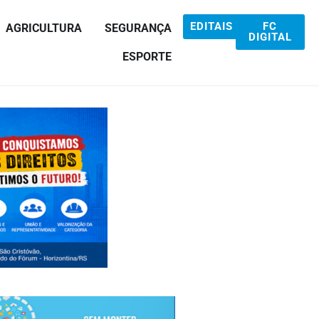
EDITAIS
FC
AGRICULTURA
SEGURANÇA
DIGITAL
ESPORTE