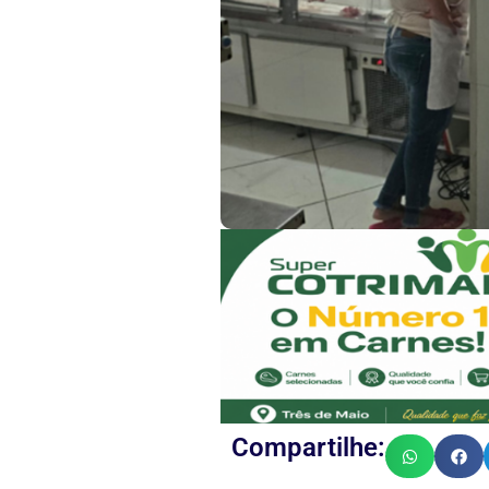
Compartilhe: