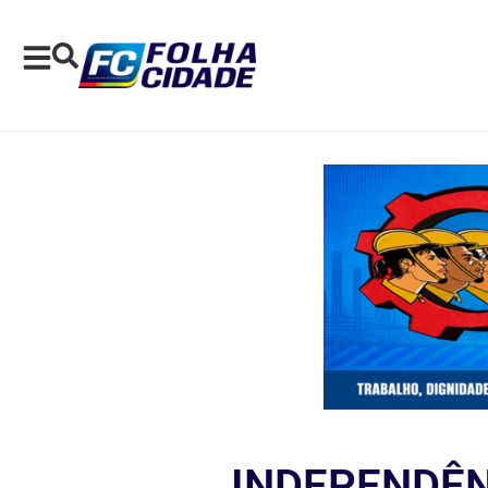
INDEPENDÊN