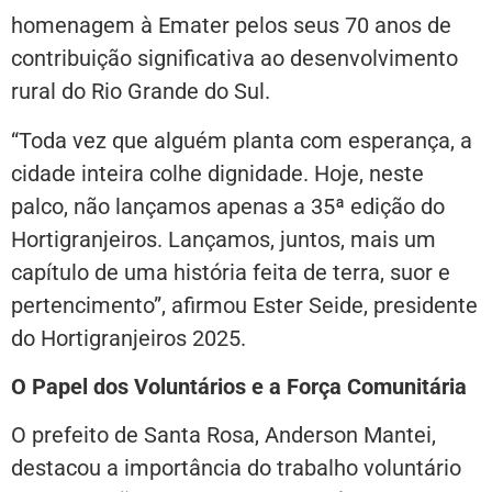
homenagem à Emater pelos seus 70 anos de
contribuição significativa ao desenvolvimento
rural do Rio Grande do Sul.
“Toda vez que alguém planta com esperança, a
cidade inteira colhe dignidade. Hoje, neste
palco, não lançamos apenas a 35ª edição do
Hortigranjeiros. Lançamos, juntos, mais um
capítulo de uma história feita de terra, suor e
pertencimento”, afirmou Ester Seide, presidente
do Hortigranjeiros 2025.
O Papel dos Voluntários e a Força Comunitária
O prefeito de Santa Rosa, Anderson Mantei,
destacou a importância do trabalho voluntário