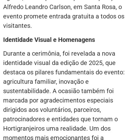
Alfredo Leandro Carlson, em Santa Rosa, o
evento promete entrada gratuita a todos os
visitantes.
Identidade Visual e Homenagens
Durante a cerimônia, foi revelada a nova
identidade visual da edição de 2025, que
destaca os pilares fundamentais do evento:
agricultura familiar, inovação e
sustentabilidade. A ocasião também foi
marcada por agradecimentos especiais
dirigidos aos voluntários, parceiros,
patrocinadores e entidades que tornam o
Hortigranjeiros uma realidade. Um dos
momentos mais emocionantes foi a