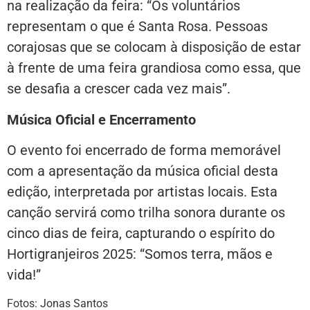
na realização da feira: “Os voluntários
representam o que é Santa Rosa. Pessoas
corajosas que se colocam à disposição de estar
à frente de uma feira grandiosa como essa, que
se desafia a crescer cada vez mais”.
Música Oficial e Encerramento
O evento foi encerrado de forma memorável
com a apresentação da música oficial desta
edição, interpretada por artistas locais. Esta
canção servirá como trilha sonora durante os
cinco dias de feira, capturando o espírito do
Hortigranjeiros 2025: “Somos terra, mãos e
vida!”
Fotos: Jonas Santos