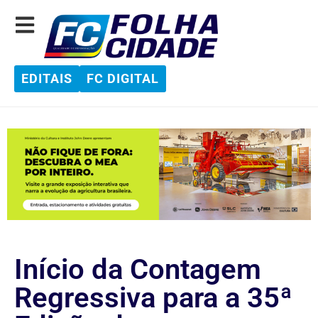
EDITAIS
FC DIGITAL
Início da Contagem
Regressiva para a 35ª