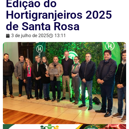
Edição do
Hortigranjeiros 2025
de Santa Rosa
3 de julho de 2025
13:11