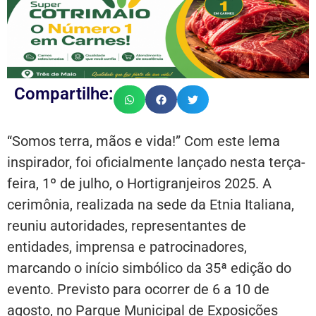
Compartilhe:
“Somos terra, mãos e vida!” Com este lema
inspirador, foi oficialmente lançado nesta terça-
feira, 1º de julho, o Hortigranjeiros 2025. A
cerimônia, realizada na sede da Etnia Italiana,
reuniu autoridades, representantes de
entidades, imprensa e patrocinadores,
marcando o início simbólico da 35ª edição do
evento. Previsto para ocorrer de 6 a 10 de
agosto, no Parque Municipal de Exposições