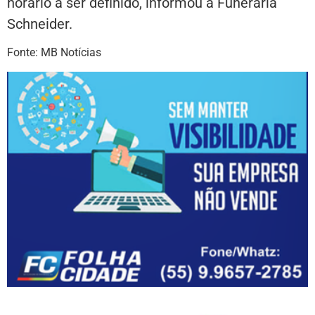
horário a ser definido, informou a Funerária
Schneider.
Fonte: MB Notícias