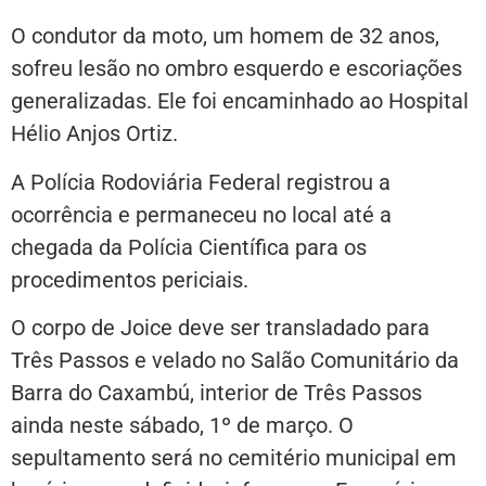
O condutor da moto, um homem de 32 anos,
sofreu lesão no ombro esquerdo e escoriações
generalizadas. Ele foi encaminhado ao Hospital
Hélio Anjos Ortiz.
A Polícia Rodoviária Federal registrou a
ocorrência e permaneceu no local até a
chegada da Polícia Científica para os
procedimentos periciais.
O corpo de Joice deve ser transladado para
Três Passos e velado no Salão Comunitário da
Barra do Caxambú, interior de Três Passos
ainda neste sábado, 1º de março. O
sepultamento será no cemitério municipal em