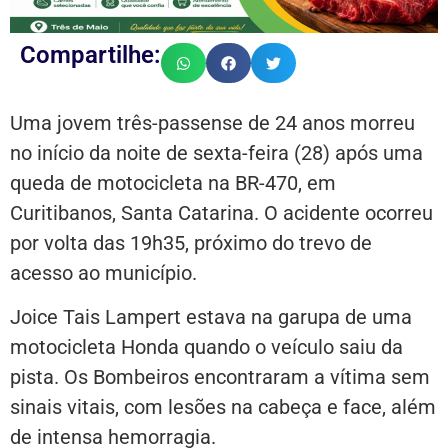
Compartilhe:
Uma jovem três-passense de 24 anos morreu
no início da noite de sexta-feira (28) após uma
queda de motocicleta na BR-470, em
Curitibanos, Santa Catarina. O acidente ocorreu
por volta das 19h35, próximo do trevo de
acesso ao município.
Joice Tais Lampert estava na garupa de uma
motocicleta Honda quando o veículo saiu da
pista. Os Bombeiros encontraram a vítima sem
sinais vitais, com lesões na cabeça e face, além
de intensa hemorragia.