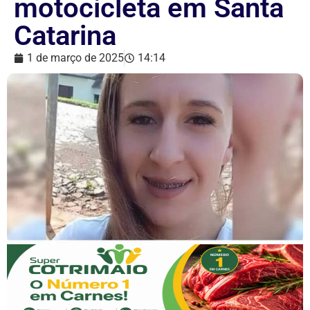
motocicleta em Santa
Catarina
1 de março de 2025
14:14