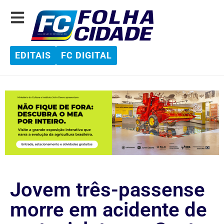
EDITAIS
FC DIGITAL
Jovem três-passense
morre em acidente de