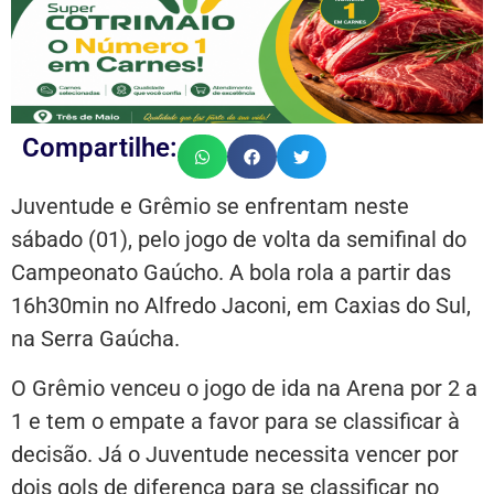
Compartilhe:
Juventude e Grêmio se enfrentam neste
sábado (01), pelo jogo de volta da semifinal do
Campeonato Gaúcho. A bola rola a partir das
16h30min no Alfredo Jaconi, em Caxias do Sul,
na Serra Gaúcha.
O Grêmio venceu o jogo de ida na Arena por 2 a
1 e tem o empate a favor para se classificar à
decisão. Já o Juventude necessita vencer por
dois gols de diferença para se classificar no