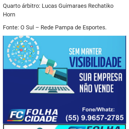
Quarto árbitro: Lucas Guimaraes Rechatiko
Horn
Fonte: O Sul – Rede Pampa de Esportes.