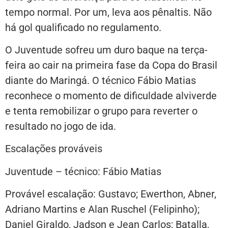
tempo normal. Por um, leva aos pênaltis. Não
há gol qualificado no regulamento.
O Juventude sofreu um duro baque na terça-
feira ao cair na primeira fase da Copa do Brasil
diante do Maringá. O técnico Fábio Matias
reconhece o momento de dificuldade alviverde
e tenta remobilizar o grupo para reverter o
resultado no jogo de ida.
Escalações prováveis
Juventude – técnico: Fábio Matias
Provável escalação: Gustavo; Ewerthon, Abner,
Adriano Martins e Alan Ruschel (Felipinho);
Daniel Giraldo, Jadson e Jean Carlos; Batalla,