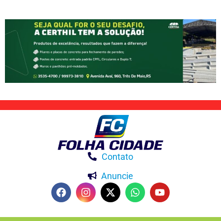
Contato
Anuncie