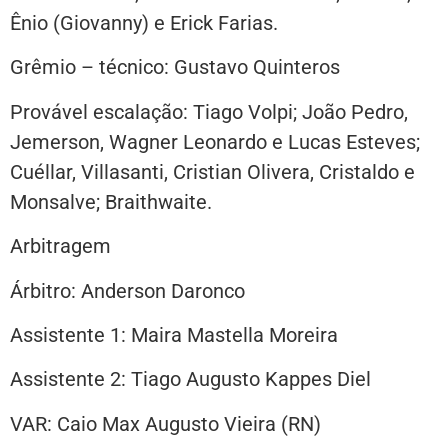
Ênio (Giovanny) e Erick Farias.
Grêmio – técnico: Gustavo Quinteros
Provável escalação: Tiago Volpi; João Pedro,
Jemerson, Wagner Leonardo e Lucas Esteves;
Cuéllar, Villasanti, Cristian Olivera, Cristaldo e
Monsalve; Braithwaite.
Arbitragem
Árbitro: Anderson Daronco
Assistente 1: Maira Mastella Moreira
Assistente 2: Tiago Augusto Kappes Diel
VAR: Caio Max Augusto Vieira (RN)