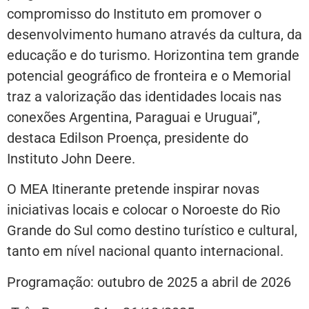
compromisso do Instituto em promover o
desenvolvimento humano através da cultura, da
educação e do turismo. Horizontina tem grande
potencial geográfico de fronteira e o Memorial
traz a valorização das identidades locais nas
conexões Argentina, Paraguai e Uruguai”,
destaca Edilson Proença, presidente do
Instituto John Deere.
O MEA Itinerante pretende inspirar novas
iniciativas locais e colocar o Noroeste do Rio
Grande do Sul como destino turístico e cultural,
tanto em nível nacional quanto internacional.
Programação: outubro de 2025 a abril de 2026