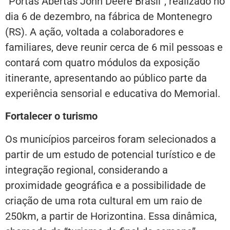
“Portas Abertas John Deere Brasil”, realizado no
dia 6 de dezembro, na fábrica de Montenegro
(RS). A ação, voltada a colaboradores e
familiares, deve reunir cerca de 6 mil pessoas e
contará com quatro módulos da exposição
itinerante, apresentando ao público parte da
experiência sensorial e educativa do Memorial.
Fortalecer o turismo
Os municípios parceiros foram selecionados a
partir de um estudo de potencial turístico e de
integração regional, considerando a
proximidade geográfica e a possibilidade de
criação de uma rota cultural em um raio de
250km, a partir de Horizontina. Essa dinâmica,