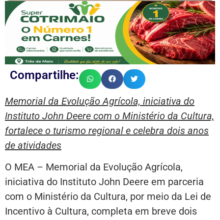
Compartilhe:
Memorial da Evolução Agrícola, iniciativa do
Instituto John Deere com o Ministério da Cultura,
fortalece o turismo regional e celebra dois anos
de atividades
O MEA – Memorial da Evolução Agrícola,
iniciativa do Instituto John Deere em parceria
com o Ministério da Cultura, por meio da Lei de
Incentivo à Cultura, completa em breve dois