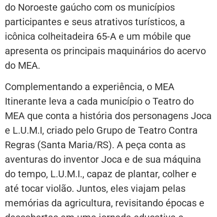
do Noroeste gaúcho com os municípios
participantes e seus atrativos turísticos, a
icônica colheitadeira 65-A e um móbile que
apresenta os principais maquinários do acervo
do MEA.
Complementando a experiência, o MEA
Itinerante leva a cada município o Teatro do
MEA que conta a história dos personagens Joca
e L.U.M.I, criado pelo Grupo de Teatro Contra
Regras (Santa Maria/RS). A peça conta as
aventuras do inventor Joca e de sua máquina
do tempo, L.U.M.I., capaz de plantar, colher e
até tocar violão. Juntos, eles viajam pelas
memórias da agricultura, revisitando épocas e