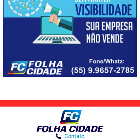
Contato