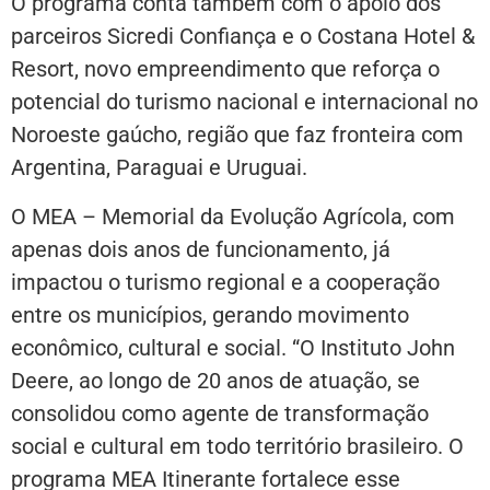
O programa conta também com o apoio dos
parceiros Sicredi Confiança e o Costana Hotel &
Resort, novo empreendimento que reforça o
potencial do turismo nacional e internacional no
Noroeste gaúcho, região que faz fronteira com
Argentina, Paraguai e Uruguai.
O MEA – Memorial da Evolução Agrícola, com
apenas dois anos de funcionamento, já
impactou o turismo regional e a cooperação
entre os municípios, gerando movimento
econômico, cultural e social. “O Instituto John
Deere, ao longo de 20 anos de atuação, se
consolidou como agente de transformação
social e cultural em todo território brasileiro. O
programa MEA Itinerante fortalece esse