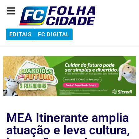
EDITAIS
FC DIGITAL
MEA Itinerante amplia
atuação e leva cultura,