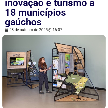
inovação e turismo a
18 municípios
gaúchos
23 de outubro de 2025
16:07