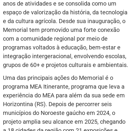
anos de atividades e se consolida como um
espaço de valorização da história, da tecnologia
e da cultura agrícola. Desde sua inauguração, o
Memorial tem promovido uma forte conexão
com a comunidade regional por meio de
programas voltados à educação, bem-estar e
integração intergeracional, envolvendo escolas,
grupos de 60+ e projetos culturais e ambientais.
Uma das principais ações do Memorial é o
programa MEA Itinerante, programa que leva a
experiência do MEA para além da sua sede em
Horizontina (RS). Depois de percorrer seis
municípios do Noroeste gaúcho em 2024, o
projeto amplia seu alcance em 2025, chegando
a 18 cidades da região com 21 exposições e