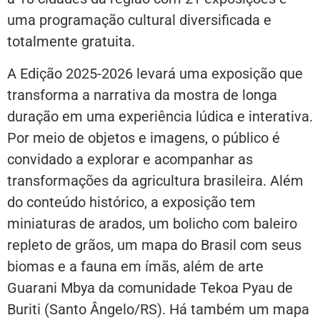
uma programação cultural diversificada e
totalmente gratuita.
A Edição 2025-2026 levará uma exposição que
transforma a narrativa da mostra de longa
duração em uma experiência lúdica e interativa.
Por meio de objetos e imagens, o público é
convidado a explorar e acompanhar as
transformações da agricultura brasileira. Além
do conteúdo histórico, a exposição tem
miniaturas de arados, um bolicho com baleiro
repleto de grãos, um mapa do Brasil com seus
biomas e a fauna em ímãs, além de arte
Guarani Mbya da comunidade Tekoa Pyau de
Buriti (Santo Ângelo/RS). Há também um mapa