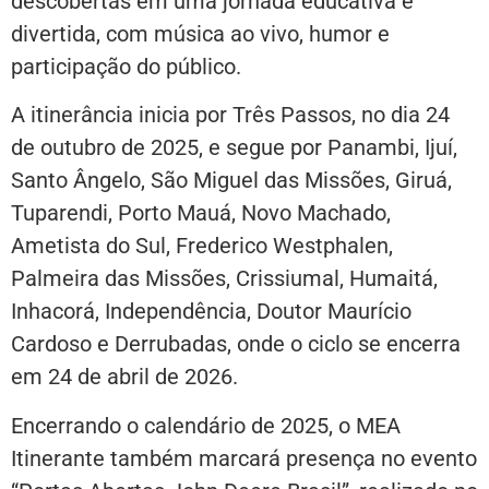
descobertas em uma jornada educativa e
divertida, com música ao vivo, humor e
participação do público.
A itinerância inicia por Três Passos, no dia 24
de outubro de 2025, e segue por Panambi, Ijuí,
Santo Ângelo, São Miguel das Missões, Giruá,
Tuparendi, Porto Mauá, Novo Machado,
Ametista do Sul, Frederico Westphalen,
Palmeira das Missões, Crissiumal, Humaitá,
Inhacorá, Independência, Doutor Maurício
Cardoso e Derrubadas, onde o ciclo se encerra
em 24 de abril de 2026.
Encerrando o calendário de 2025, o MEA
Itinerante também marcará presença no evento