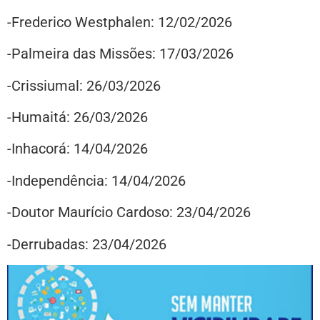
-Frederico Westphalen: 12/02/2026
-Palmeira das Missões: 17/03/2026
-Crissiumal: 26/03/2026
-Humaitá: 26/03/2026
-Inhacorá: 14/04/2026
-Independência: 14/04/2026
-Doutor Maurício Cardoso: 23/04/2026
-Derrubadas: 23/04/2026