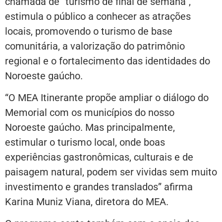
chamada de “turismo de final de semana”,
estimula o público a conhecer as atrações
locais, promovendo o turismo de base
comunitária, a valorização do patrimônio
regional e o fortalecimento das identidades do
Noroeste gaúcho.
“O MEA Itinerante propõe ampliar o diálogo do
Memorial com os municípios do nosso
Noroeste gaúcho. Mas principalmente,
estimular o turismo local, onde boas
experiências gastronômicas, culturais e de
paisagem natural, podem ser vividas sem muito
investimento e grandes translados” afirma
Karina Muniz Viana, diretora do MEA.