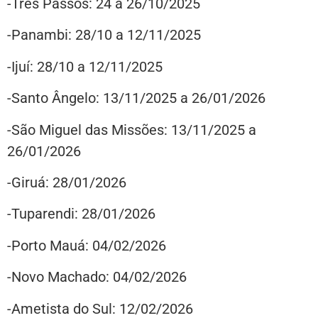
-Três Passos: 24 a 26/10/2025
-Panambi: 28/10 a 12/11/2025
-Ijuí: 28/10 a 12/11/2025
-Santo Ângelo: 13/11/2025 a 26/01/2026
-São Miguel das Missões: 13/11/2025 a
26/01/2026
-Giruá: 28/01/2026
-Tuparendi: 28/01/2026
-Porto Mauá: 04/02/2026
-Novo Machado: 04/02/2026
-Ametista do Sul: 12/02/2026