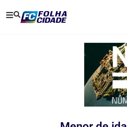
Menor de ida