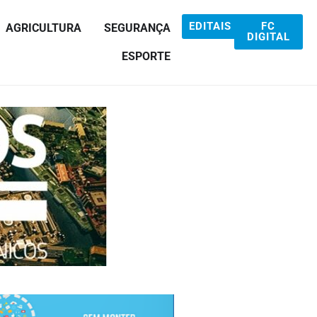
EDITAIS
FC
AGRICULTURA
SEGURANÇA
DIGITAL
ESPORTE