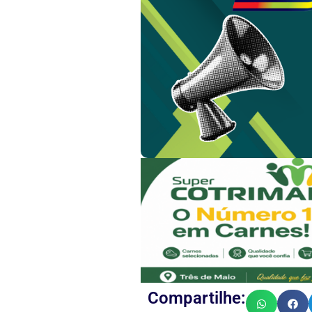
Compartilhe: