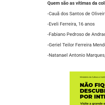
Quem são as vítimas da col
-Cauã dos Santos de Oliveir
-Eveli Ferreira, 16 anos
-Fabiano Pedroso de Andra
-Geriel Teilor Ferreira Men
-Natanael Antonio Marques