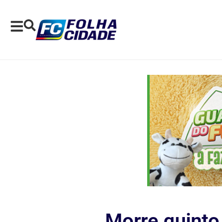
Morre quinto