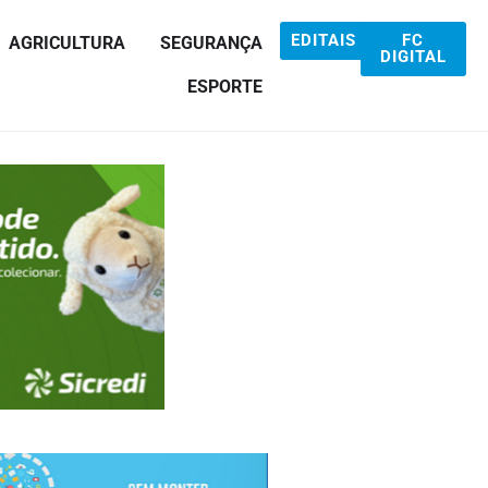
EDITAIS
FC
AGRICULTURA
SEGURANÇA
DIGITAL
ESPORTE