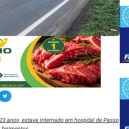
23 anos, estava internado em hospital de Passo
 ferimentos