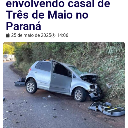
envolvendo casal de
Três de Maio no
Paraná
25 de maio de 2025
14:06