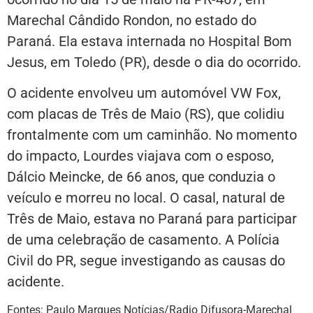
Marechal Cândido Rondon, no estado do
Paraná. Ela estava internada no Hospital Bom
Jesus, em Toledo (PR), desde o dia do ocorrido.
O acidente envolveu um automóvel VW Fox,
com placas de Três de Maio (RS), que colidiu
frontalmente com um caminhão. No momento
do impacto, Lourdes viajava com o esposo,
Dálcio Meincke, de 66 anos, que conduzia o
veículo e morreu no local. O casal, natural de
Três de Maio, estava no Paraná para participar
de uma celebração de casamento. A Polícia
Civil do PR, segue investigando as causas do
acidente.
Fontes: Paulo Marques Notícias/Radio Difusora-Marechal