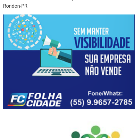
Rondon-PR