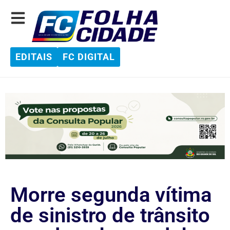
EDITAIS
FC DIGITAL
Morre segunda vítima
de sinistro de trânsito