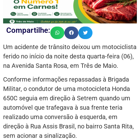
Compartilhe:
Um acidente de trânsito deixou um motociclista
ferido no início da noite desta quarta-feira (06),
na Avenida Santa Rosa, em Três de Maio.
Conforme informações repassadas à Brigada
Militar, o condutor de uma motocicleta Honda
650C seguia em direção à Setrem quando um
automóvel que trafegava à sua frente teria
realizado uma conversão à esquerda, em
direção à Rua Assis Brasil, no bairro Santa Rita,
sem acionar a sinalização.