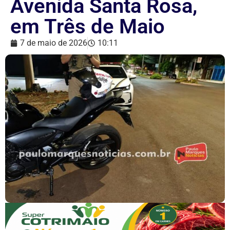
Avenida Santa Rosa,
em Três de Maio
7 de maio de 2026
10:11