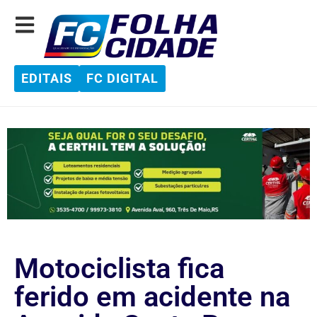
EDITAIS
FC DIGITAL
Motociclista fica
ferido em acidente na