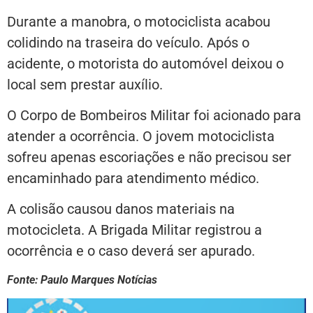
Durante a manobra, o motociclista acabou
colidindo na traseira do veículo. Após o
acidente, o motorista do automóvel deixou o
local sem prestar auxílio.
O Corpo de Bombeiros Militar foi acionado para
atender a ocorrência. O jovem motociclista
sofreu apenas escoriações e não precisou ser
encaminhado para atendimento médico.
A colisão causou danos materiais na
motocicleta. A Brigada Militar registrou a
ocorrência e o caso deverá ser apurado.
Fonte: Paulo Marques Notícias