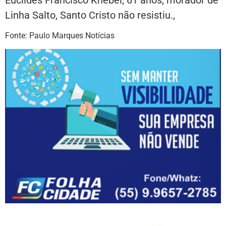
Linha Salto, Santo Cristo não resistiu.,
Fonte: Paulo Marques Notícias