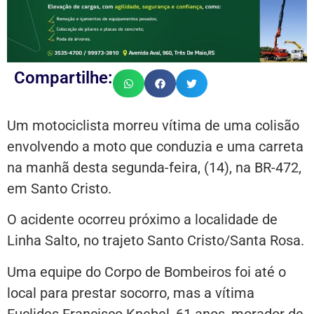
Compartilhe:
Um motociclista morreu vítima de uma colisão
envolvendo a moto que conduzia e uma carreta
na manhã desta segunda-feira, (14), na BR-472,
em Santo Cristo.
O acidente ocorreu próximo a localidade de
Linha Salto, no trajeto Santo Cristo/Santa Rosa.
Uma equipe do Corpo de Bombeiros foi até o
local para prestar socorro, mas a vítima
Euclides Francisco Knebel, 61 anos, morador de