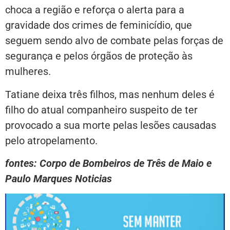
choca a região e reforça o alerta para a
gravidade dos crimes de feminicídio, que
seguem sendo alvo de combate pelas forças de
segurança e pelos órgãos de proteção às
mulheres.
Tatiane deixa três filhos, mas nenhum deles é
filho do atual companheiro suspeito de ter
provocado a sua morte pelas lesões causadas
pelo atropelamento.
fontes: Corpo de Bombeiros de Três de Maio e
Paulo Marques Noticias