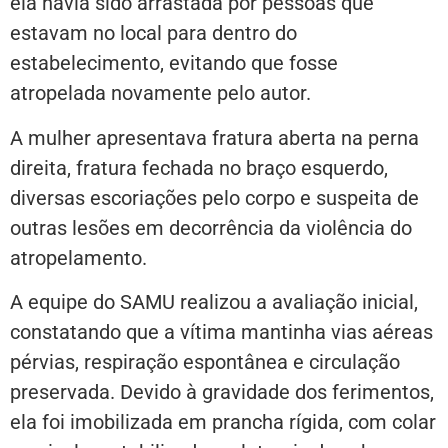
ela havia sido arrastada por pessoas que
estavam no local para dentro do
estabelecimento, evitando que fosse
atropelada novamente pelo autor.
A mulher apresentava fratura aberta na perna
direita, fratura fechada no braço esquerdo,
diversas escoriações pelo corpo e suspeita de
outras lesões em decorrência da violência do
atropelamento.
A equipe do SAMU realizou a avaliação inicial,
constatando que a vítima mantinha vias aéreas
pérvias, respiração espontânea e circulação
preservada. Devido à gravidade dos ferimentos,
ela foi imobilizada em prancha rígida, com colar