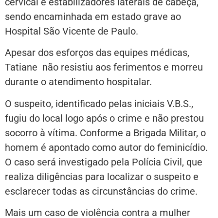
cervical e estabilizadores laterais de cabeça,
sendo encaminhada em estado grave ao
Hospital São Vicente de Paulo.
Apesar dos esforços das equipes médicas,
Tatiane não resistiu aos ferimentos e morreu
durante o atendimento hospitalar.
O suspeito, identificado pelas iniciais V.B.S.,
fugiu do local logo após o crime e não prestou
socorro à vítima. Conforme a Brigada Militar, o
homem é apontado como autor do feminicídio.
O caso será investigado pela Polícia Civil, que
realiza diligências para localizar o suspeito e
esclarecer todas as circunstâncias do crime.
Mais um caso de violência contra a mulher