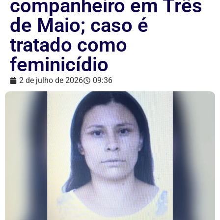
companheiro em Três
de Maio; caso é
tratado como
feminicídio
2 de julho de 2026
09:36