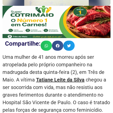
Compartilhe:
Uma mulher de 41 anos morreu após ser
atropelada pelo próprio companheiro na
madrugada desta quinta-feira (2), em Três de
Maio. A vítima
Tatiane Leite da Silva
chegou a
ser socorrida com vida, mas não resistiu aos
graves ferimentos durante o atendimento no
Hospital São Vicente de Paulo. O caso é tratado
pelas forças de segurança como feminicídio.