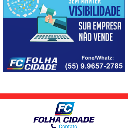
Contato