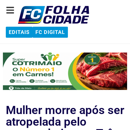
EDITAIS
FC DIGITAL
Mulher morre após ser
atropelada pelo