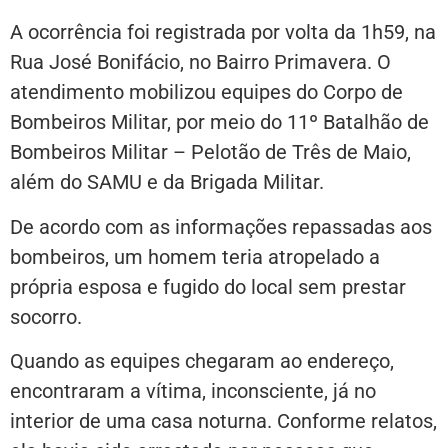
A ocorrência foi registrada por volta da 1h59, na
Rua José Bonifácio, no Bairro Primavera. O
atendimento mobilizou equipes do Corpo de
Bombeiros Militar, por meio do 11º Batalhão de
Bombeiros Militar – Pelotão de Três de Maio,
além do SAMU e da Brigada Militar.
De acordo com as informações repassadas aos
bombeiros, um homem teria atropelado a
própria esposa e fugido do local sem prestar
socorro.
Quando as equipes chegaram ao endereço,
encontraram a vítima, inconsciente, já no
interior de uma casa noturna. Conforme relatos,