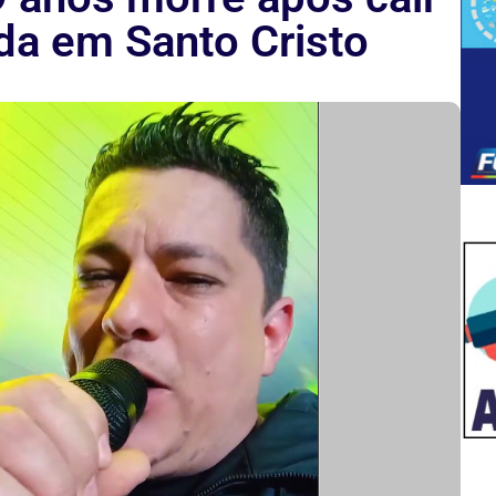
a em Santo Cristo