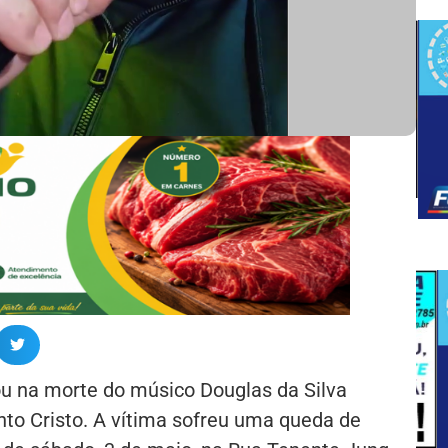
ou na morte do músico Douglas da Silva
to Cristo. A vítima sofreu uma queda de