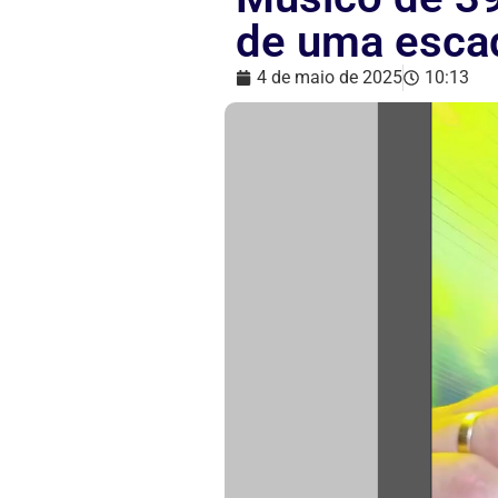
de uma escad
4 de maio de 2025
10:13