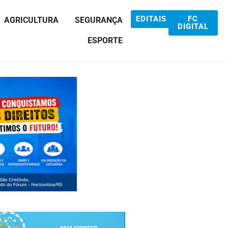
EDITAIS
FC
AGRICULTURA
SEGURANÇA
DIGITAL
ESPORTE