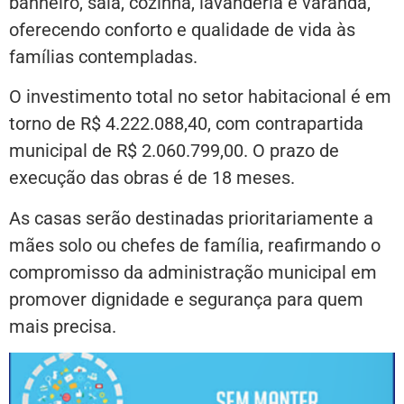
banheiro, sala, cozinha, lavanderia e varanda,
oferecendo conforto e qualidade de vida às
famílias contempladas.
O investimento total no setor habitacional é em
torno de R$ 4.222.088,40, com contrapartida
municipal de R$ 2.060.799,00. O prazo de
execução das obras é de 18 meses.
As casas serão destinadas prioritariamente a
mães solo ou chefes de família, reafirmando o
compromisso da administração municipal em
promover dignidade e segurança para quem
mais precisa.