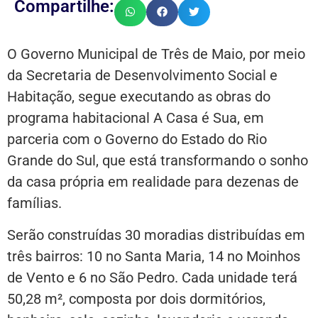
Compartilhe:
O Governo Municipal de Três de Maio, por meio
da Secretaria de Desenvolvimento Social e
Habitação, segue executando as obras do
programa habitacional A Casa é Sua, em
parceria com o Governo do Estado do Rio
Grande do Sul, que está transformando o sonho
da casa própria em realidade para dezenas de
famílias.
Serão construídas 30 moradias distribuídas em
três bairros: 10 no Santa Maria, 14 no Moinhos
de Vento e 6 no São Pedro. Cada unidade terá
50,28 m², composta por dois dormitórios,