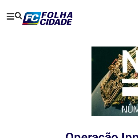
Operação Ip