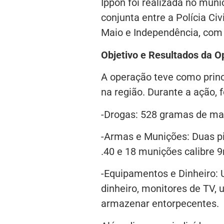
Ippon foi realizada no mun
conjunta entre a Polícia Civ
Maio e Independência, com o
Objetivo e Resultados da 
A operação teve como princ
na região. Durante a ação,
-Drogas: 528 gramas de ma
-Armas e Munições: Duas pi
.40 e 18 munições calibre 
-Equipamentos e Dinheiro: 
dinheiro, monitores de TV, 
armazenar entorpecentes.