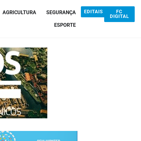
EDITAIS
FC
AGRICULTURA
SEGURANÇA
DIGITAL
ESPORTE