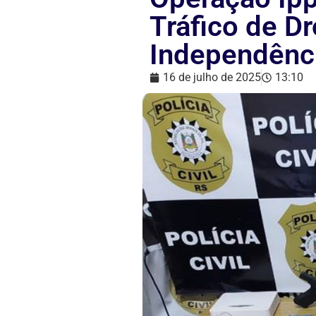
Tráfico de D
Independênc
16 de julho de 2025
13:10