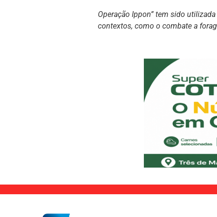
Operação Ippon” tem sido utilizad
contextos, como o combate a foragi