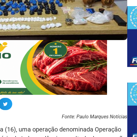
Fonte: Paulo Marques Notícias
ra (16), uma operação denominada Operação