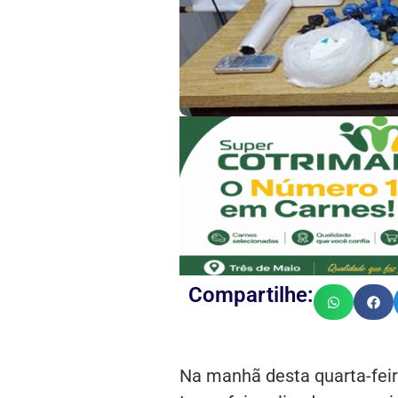
Compartilhe:
Na manhã desta quarta-fei