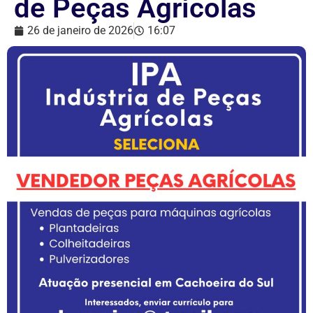
de Peças Agrícolas
26 de janeiro de 2026
16:07