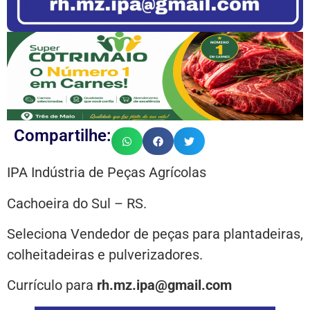
Compartilhe:
IPA Indústria de Peças Agrícolas
Cachoeira do Sul – RS.
Seleciona Vendedor de peças para plantadeiras,
colheitadeiras e pulverizadores.
Currículo para
rh.mz.ipa@gmail.com