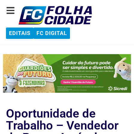
EDITAIS
FC DIGITAL
Oportunidade de
Trabalho – Vendedor