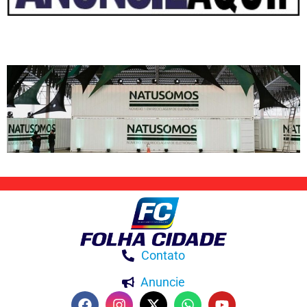
Contato
Anuncie