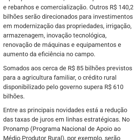
e rebanhos e comercialização. Outros R$ 140,2
bilhões serão direcionados para investimentos
em modernização das propriedades, irrigação,
armazenagem, inovação tecnológica,
renovação de máquinas e equipamentos e
aumento da eficiência no campo.
Somados aos cerca de R$ 85 bilhões previstos
para a agricultura familiar, o crédito rural
disponibilizado pelo governo supera R$ 610
bilhões.
Entre as principais novidades está a redução
das taxas de juros em linhas estratégicas. No
Pronamp (Programa Nacional de Apoio ao
Médio Produtor Rural), por exemplo, serão