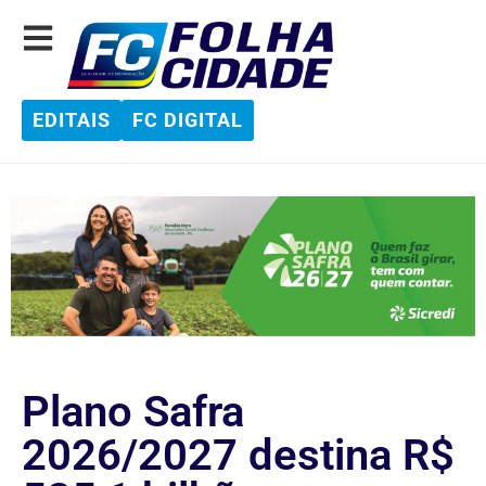
EDITAIS
FC DIGITAL
Plano Safra
2026/2027 destina R$