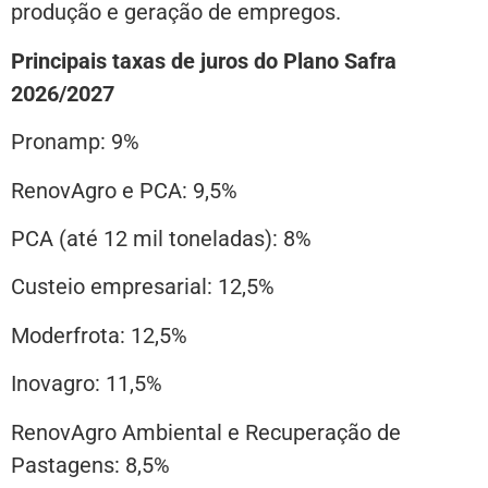
produção e geração de empregos.
Principais taxas de juros do Plano Safra
2026/2027
Pronamp: 9%
RenovAgro e PCA: 9,5%
PCA (até 12 mil toneladas): 8%
Custeio empresarial: 12,5%
Moderfrota: 12,5%
Inovagro: 11,5%
RenovAgro Ambiental e Recuperação de
Pastagens: 8,5%