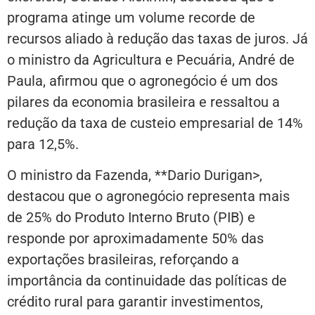
programa atinge um volume recorde de
recursos aliado à redução das taxas de juros. Já
o ministro da Agricultura e Pecuária, André de
Paula, afirmou que o agronegócio é um dos
pilares da economia brasileira e ressaltou a
redução da taxa de custeio empresarial de 14%
para 12,5%.
O ministro da Fazenda, **Dario Durigan>,
destacou que o agronegócio representa mais
de 25% do Produto Interno Bruto (PIB) e
responde por aproximadamente 50% das
exportações brasileiras, reforçando a
importância da continuidade das políticas de
crédito rural para garantir investimentos,