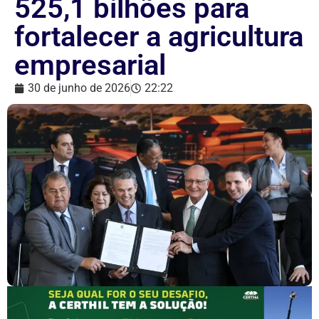
525,1 bilhões para
fortalecer a agricultura
empresarial
30 de junho de 2026
22:22