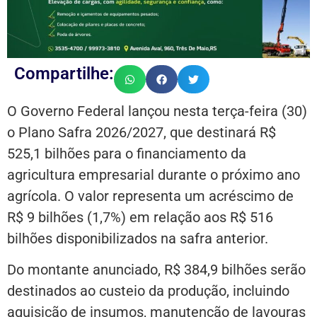
Compartilhe:
O Governo Federal lançou nesta terça-feira (30)
o Plano Safra 2026/2027, que destinará R$
525,1 bilhões para o financiamento da
agricultura empresarial durante o próximo ano
agrícola. O valor representa um acréscimo de
R$ 9 bilhões (1,7%) em relação aos R$ 516
bilhões disponibilizados na safra anterior.
Do montante anunciado, R$ 384,9 bilhões serão
destinados ao custeio da produção, incluindo
aquisição de insumos, manutenção de lavouras