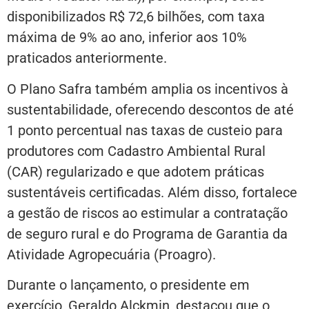
disponibilizados R$ 72,6 bilhões, com taxa
máxima de 9% ao ano, inferior aos 10%
praticados anteriormente.
O Plano Safra também amplia os incentivos à
sustentabilidade, oferecendo descontos de até
1 ponto percentual nas taxas de custeio para
produtores com Cadastro Ambiental Rural
(CAR) regularizado e que adotem práticas
sustentáveis certificadas. Além disso, fortalece
a gestão de riscos ao estimular a contratação
de seguro rural e do Programa de Garantia da
Atividade Agropecuária (Proagro).
Durante o lançamento, o presidente em
exercício, Geraldo Alckmin, destacou que o