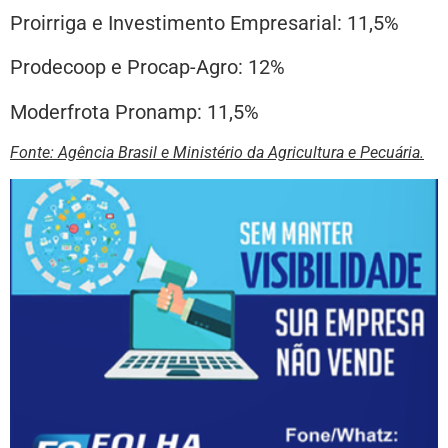
Proirriga e Investimento Empresarial: 11,5%
Prodecoop e Procap-Agro: 12%
Moderfrota Pronamp: 11,5%
Fonte: Agência Brasil e Ministério da Agricultura e Pecuária.