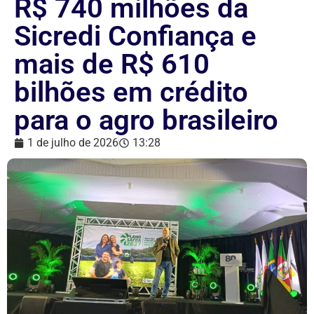
R$ 740 milhões da
Sicredi Confiança e
mais de R$ 610
bilhões em crédito
para o agro brasileiro
1 de julho de 2026
13:28