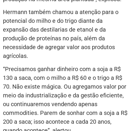
Hermann também chamou a atenção para o
potencial do milho e do trigo diante da
expansão das destilarias de etanol e da
produção de proteínas no país, além da
necessidade de agregar valor aos produtos
agrícolas.
“Precisamos ganhar dinheiro com a soja a R$
130 a saca, com o milho a R$ 60 e o trigo a R$
70. Não existe mágica. Ou agregamos valor por
meio da industrialização e da gestão eficiente,
ou continuaremos vendendo apenas
commodities. Parem de sonhar com a soja a R$
200 a saca; isso acontece a cada 20 anos,
quando acontece”, alertou.