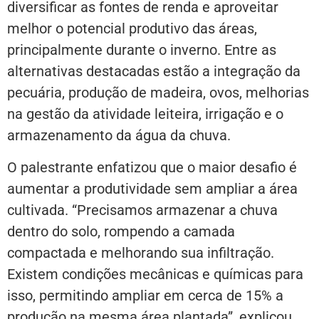
diversificar as fontes de renda e aproveitar
melhor o potencial produtivo das áreas,
principalmente durante o inverno. Entre as
alternativas destacadas estão a integração da
pecuária, produção de madeira, ovos, melhorias
na gestão da atividade leiteira, irrigação e o
armazenamento da água da chuva.
O palestrante enfatizou que o maior desafio é
aumentar a produtividade sem ampliar a área
cultivada. “Precisamos armazenar a chuva
dentro do solo, rompendo a camada
compactada e melhorando sua infiltração.
Existem condições mecânicas e químicas para
isso, permitindo ampliar em cerca de 15% a
produção na mesma área plantada”, explicou.