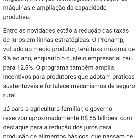
máquinas e ampliação da capacidade
produtiva.
Entre as novidades estão a redução das taxas
de juros em linhas estratégicas. O Pronamp,
voltado ao médio produtor, terá taxa máxima de
9% ao ano, enquanto o custeio empresarial caiu
para 12,5%. O programa também amplia
incentivos para produtores que adotam práticas
sustentáveis e fortalece mecanismos de seguro
rural.
Já para a agricultura familiar, o governo
reservou aproximadamente R$ 85 bilhões, com
destaque para a redução dos juros para
produção de alimentos básicos, que passam de