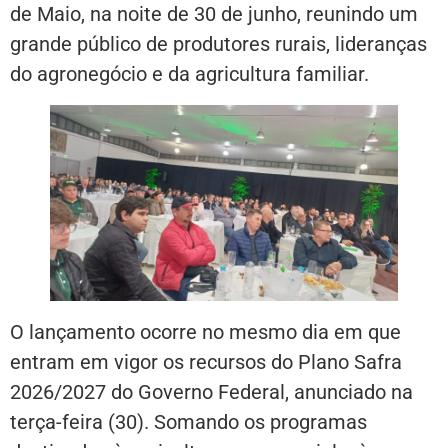
de Maio, na noite de 30 de junho, reunindo um
grande público de produtores rurais, lideranças
do agronegócio e da agricultura familiar.
O lançamento ocorre no mesmo dia em que
entram em vigor os recursos do Plano Safra
2026/2027 do Governo Federal, anunciado na
terça-feira (30). Somando os programas