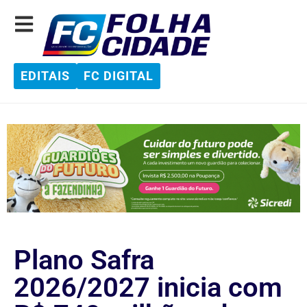
EDITAIS
FC DIGITAL
Plano Safra
2026/2027 inicia com