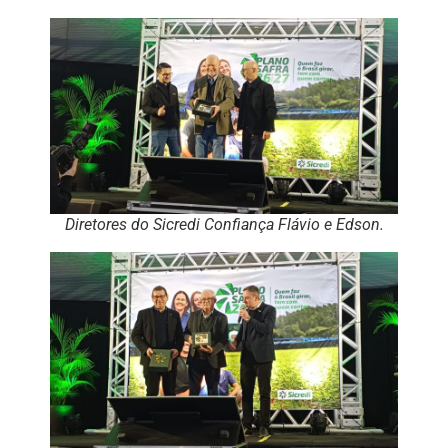
Diretores do Sicredi Confiança Flávio e Edson.