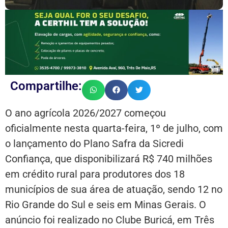
Compartilhe:
O ano agrícola 2026/2027 começou
oficialmente nesta quarta-feira, 1º de julho, com
o lançamento do Plano Safra da Sicredi
Confiança, que disponibilizará R$ 740 milhões
em crédito rural para produtores dos 18
municípios de sua área de atuação, sendo 12 no
Rio Grande do Sul e seis em Minas Gerais. O
anúncio foi realizado no Clube Buricá, em Três