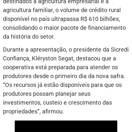
destinados à agricultura empresarial e à
agricultura familiar, o volume de crédito rural
disponível no país ultrapassa R$ 610 bilhões,
consolidando o maior pacote de financiamento
da história do setor.
Durante a apresentação, o presidente da Sicredi
Confiança, Kléryston Segat, destacou que a
cooperativa está preparada para atender os
produtores desde o primeiro dia da nova safra.
“Os recursos já estão disponíveis para que os
produtores possam planejar seus
investimentos, custeio e crescimento das
propriedades”, afirmou.