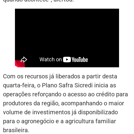
Com os recursos já liberados a partir desta
quarta-feira, o Plano Safra Sicredi inicia as
operações reforçando o acesso ao crédito para
produtores da região, acompanhando o maior
volume de investimentos já disponibilizado
para o agronegócio e a agricultura familiar
brasileira.