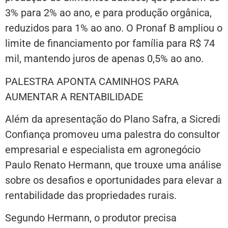
3% para 2% ao ano, e para produção orgânica,
reduzidos para 1% ao ano. O Pronaf B ampliou o
limite de financiamento por família para R$ 74
mil, mantendo juros de apenas 0,5% ao ano.
PALESTRA APONTA CAMINHOS PARA
AUMENTAR A RENTABILIDADE
Além da apresentação do Plano Safra, a Sicredi
Confiança promoveu uma palestra do consultor
empresarial e especialista em agronegócio
Paulo Renato Hermann, que trouxe uma análise
sobre os desafios e oportunidades para elevar a
rentabilidade das propriedades rurais.
Segundo Hermann, o produtor precisa