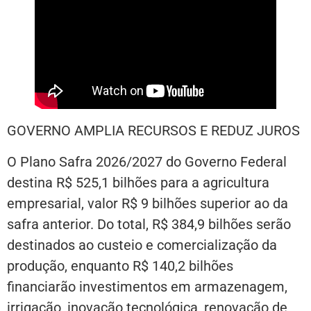
GOVERNO AMPLIA RECURSOS E REDUZ JUROS
O Plano Safra 2026/2027 do Governo Federal
destina R$ 525,1 bilhões para a agricultura
empresarial, valor R$ 9 bilhões superior ao da
safra anterior. Do total, R$ 384,9 bilhões serão
destinados ao custeio e comercialização da
produção, enquanto R$ 140,2 bilhões
financiarão investimentos em armazenagem,
irrigação, inovação tecnológica, renovação de