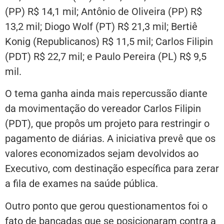
(PP) R$ 14,1 mil; Antônio de Oliveira (PP) R$
13,2 mil; Diogo Wolf (PT) R$ 21,3 mil; Bertiê
Konig (Republicanos) R$ 11,5 mil; Carlos Filipin
(PDT) R$ 22,7 mil; e Paulo Pereira (PL) R$ 9,5
mil.
O tema ganha ainda mais repercussão diante
da movimentação do vereador Carlos Filipin
(PDT), que propôs um projeto para restringir o
pagamento de diárias. A iniciativa prevê que os
valores economizados sejam devolvidos ao
Executivo, com destinação específica para zerar
a fila de exames na saúde pública.
Outro ponto que gerou questionamentos foi o
fato de bancadas que se posicionaram contra a