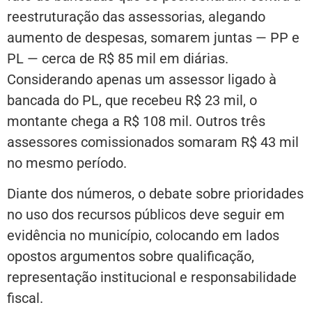
reestruturação das assessorias, alegando
aumento de despesas, somarem juntas — PP e
PL — cerca de R$ 85 mil em diárias.
Considerando apenas um assessor ligado à
bancada do PL, que recebeu R$ 23 mil, o
montante chega a R$ 108 mil. Outros três
assessores comissionados somaram R$ 43 mil
no mesmo período.
Diante dos números, o debate sobre prioridades
no uso dos recursos públicos deve seguir em
evidência no município, colocando em lados
opostos argumentos sobre qualificação,
representação institucional e responsabilidade
fiscal.