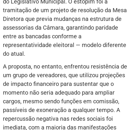
do Legislativo Municipal. O estopim foi a
tramitação de um projeto de resolução da Mesa
Diretora que previa mudanças na estrutura de
assessorias da Câmara, garantindo paridade
entre as bancadas conforme a
representatividade eleitoral — modelo diferente
do atual.
A proposta, no entanto, enfrentou resistência de
um grupo de vereadores, que utilizou projeções
de impacto financeiro para sustentar que o
momento não seria adequado para ampliar
cargos, mesmo sendo funções em comissão,
passíveis de exoneração a qualquer tempo. A
repercussão negativa nas redes sociais foi
imediata, com a maioria das manifestações