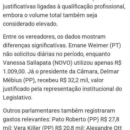
justificativas ligadas à qualificação profissional,
embora o volume total também seja
considerado elevado.
Entre os vereadores, os dados mostram
diferenças significativas. Ernane Weimer (PT)
não solicitou diárias no período, enquanto
Vanessa Sallapata (NOVO) utilizou apenas R$
1.009,00. Já o presidente da Câmara, Delmar
Mébius (PP), recebeu R$ 32,2 mil, valor
justificado pela representação institucional do
Legislativo.
Outros parlamentares também registraram
gastos relevantes: Pato Roberto (PP) R$ 27,8
mil; Vera Killer (PP) R$ 20,8 mil; Alexandre Ott