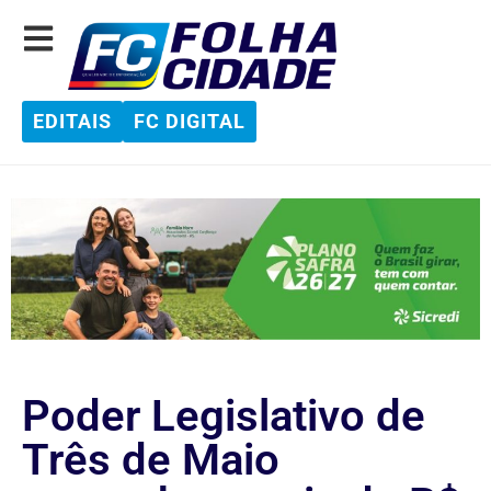
EDITAIS
FC DIGITAL
Poder Legislativo de
Três de Maio