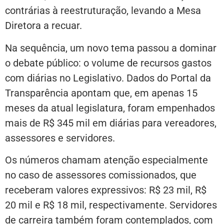
contrárias à reestruturação, levando a Mesa
Diretora a recuar.
Na sequência, um novo tema passou a dominar
o debate público: o volume de recursos gastos
com diárias no Legislativo. Dados do Portal da
Transparência apontam que, em apenas 15
meses da atual legislatura, foram empenhados
mais de R$ 345 mil em diárias para vereadores,
assessores e servidores.
Os números chamam atenção especialmente
no caso de assessores comissionados, que
receberam valores expressivos: R$ 23 mil, R$
20 mil e R$ 18 mil, respectivamente. Servidores
de carreira também foram contemplados, com