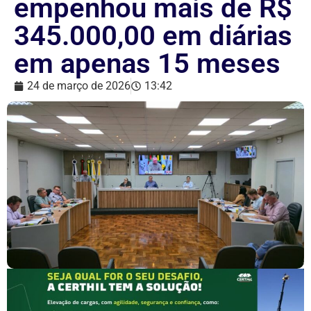
empenhou mais de R$
345.000,00 em diárias
em apenas 15 meses
24 de março de 2026
13:42