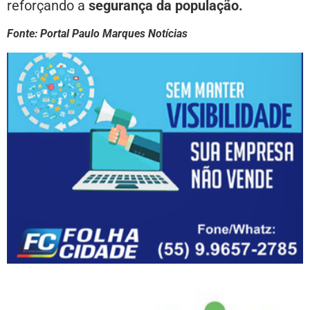
reforçando a
segurança da população.
Fonte: Portal Paulo Marques Notícias