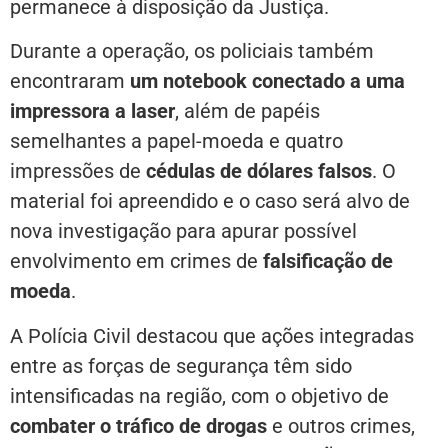
permanece à disposição da Justiça.
Durante a operação, os policiais também
encontraram
um notebook conectado a uma
impressora a laser
, além de papéis
semelhantes a papel-moeda e quatro
impressões de
cédulas de dólares falsos
. O
material foi apreendido e o caso será alvo de
nova investigação para apurar possível
envolvimento em crimes de
falsificação de
moeda
.
A Polícia Civil destacou que ações integradas
entre as forças de segurança têm sido
intensificadas na região, com o objetivo de
combater o tráfico de drogas
e outros crimes,