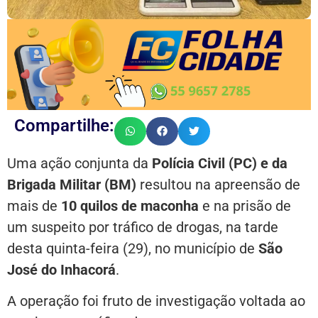
Compartilhe:
Uma ação conjunta da
Polícia Civil (PC) e da
Brigada Militar (BM)
resultou na apreensão de
mais de
10 quilos de maconha
e na prisão de
um suspeito por tráfico de drogas, na tarde
desta quinta-feira (29), no município de
São
José do Inhacorá
.
A operação foi fruto de investigação voltada ao