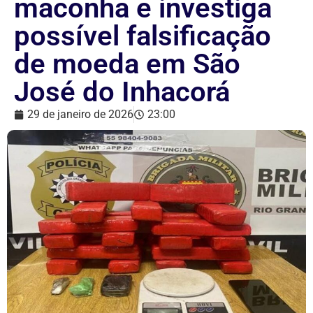
maconha e investiga
possível falsificação
de moeda em São
José do Inhacorá
29 de janeiro de 2026
23:00