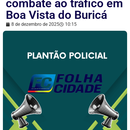
combate ao tráfico em
Boa Vista do Buricá
8 de dezembro de 2025
10:15