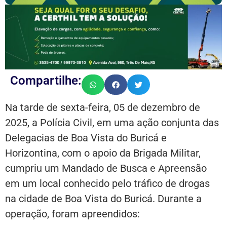
Compartilhe:
Na tarde de sexta-feira, 05 de dezembro de
2025, a Polícia Civil, em uma ação conjunta das
Delegacias de Boa Vista do Buricá e
Horizontina, com o apoio da Brigada Militar,
cumpriu um Mandado de Busca e Apreensão
em um local conhecido pelo tráfico de drogas
na cidade de Boa Vista do Buricá. Durante a
operação, foram apreendidos: