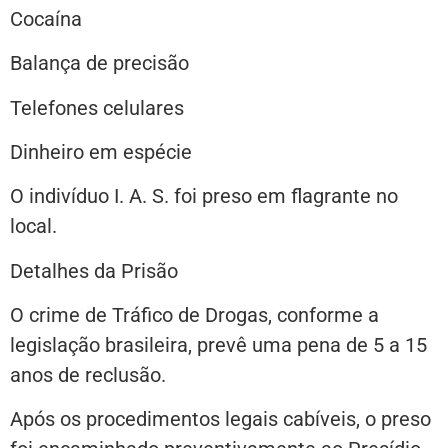
Cocaína
Balança de precisão
Telefones celulares
Dinheiro em espécie
O indivíduo I. A. S. foi preso em flagrante no
local.
Detalhes da Prisão
O crime de Tráfico de Drogas, conforme a
legislação brasileira, prevê uma pena de 5 a 15
anos de reclusão.
Após os procedimentos legais cabíveis, o preso