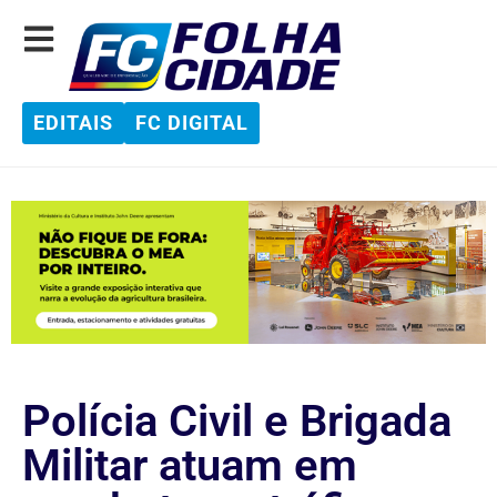
EDITAIS
FC DIGITAL
Polícia Civil e Brigada
Militar atuam em