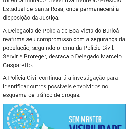
foi encaminhado preventivamente ao Presídio
Estadual de Santa Rosa, onde permanecerá à
disposição da Justiça.
A Delegacia de Polícia de Boa Vista do Buricá
reafirma seu compromisso com a segurança da
população, seguindo o lema da Polícia Civil:
Servir e Proteger, destaca o Delegado Marcelo
Gasparetto.
A Polícia Civil continuará a investigação para
identificar outros possíveis envolvidos no
esquema de tráfico de drogas.