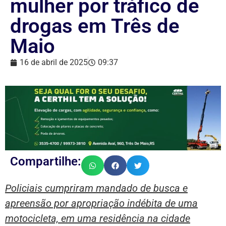
mulher por tráfico de
drogas em Três de
Maio
16 de abril de 2025
09:37
Compartilhe:
Policiais cumpriram mandado de busca e
apreensão por apropriação indébita de uma
motocicleta, em uma residência na cidade