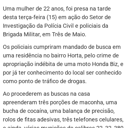
Uma mulher de 22 anos, foi presa na tarde
desta terça-feira (15) em ação do Setor de
Investigação da Polícia Civil e policiais da
Brigada Militar, em Três de Maio.
Os policiais cumpriram mandado de busca em
uma residência no bairro Horta, pelo crime de
apropriação indébita de uma moto Honda Biz, e
por já ter conhecimento do local ser conhecido
como ponto de tráfico de drogas.
Ao procederem as buscas na casa
apreenderam três porções de maconha, uma
bucha de cocaína, uma balança de precisão,
rolos de fitas adesivas, três telefones celulares,