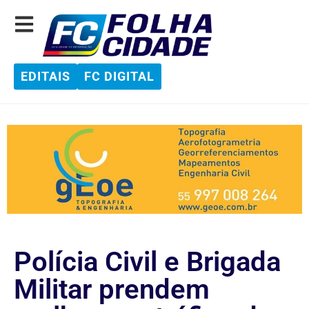
EDITAIS
FC DIGITAL
Polícia Civil e Brigada
Militar prendem