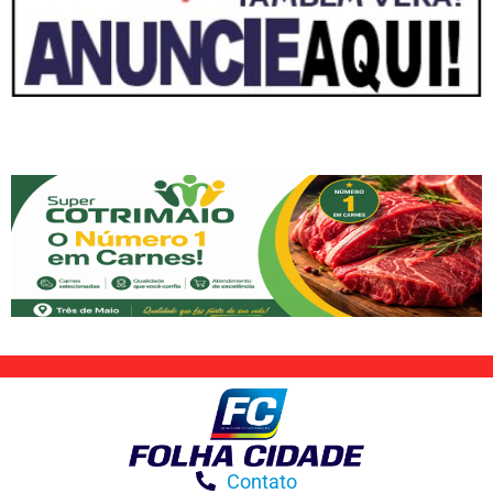
Contato