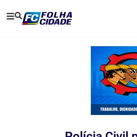
Polícia Civil