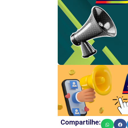
Compartilhe: