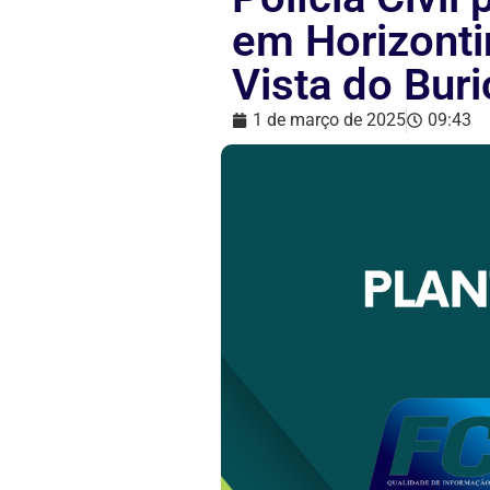
em Horizonti
Vista do Buri
1 de março de 2025
09:43