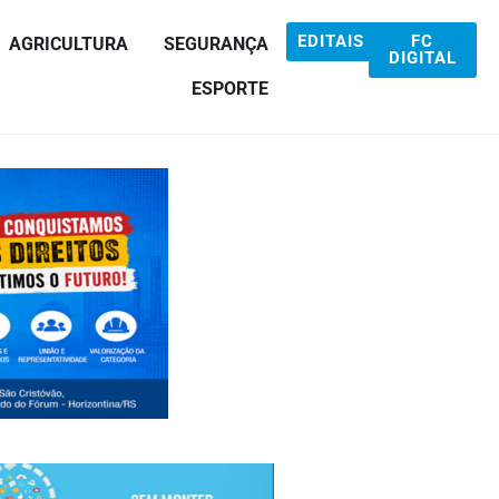
EDITAIS
FC
AGRICULTURA
SEGURANÇA
DIGITAL
ESPORTE