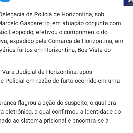
 Delegacia de Polícia de Horizontina, sob
arcelo Gasparetto, em atuação conjunta com
São Leopoldo, efetivou o cumprimento do
va, expedido pela Comarca de Horizontina, em
 vários furtos em Horizontina, Boa Vista do
ª Vara Judicial de Horizontina, após
e Policial em razão de furto ocorrido em uma
ança flagrou a ação do suspeito, o qual era
 eletrônica, a qual confirmou a identidade do
hado ao sistema prisional e encontra-se à