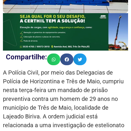
Compartilhe:
A Polícia Civil, por meio das Delegacias de
Polícia de Horizontina e Três de Maio, cumpriu
nesta terça-feira um mandado de prisão
preventiva contra um homem de 29 anos no
município de Três de Maio, localidade de
Lajeado Biriva. A ordem judicial está
relacionada a uma investigação de estelionato