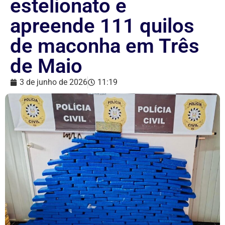
estelionato e
apreende 111 quilos
de maconha em Três
de Maio
3 de junho de 2026
11:19