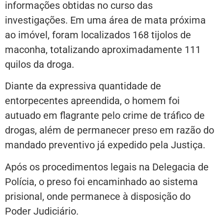
informações obtidas no curso das
investigações. Em uma área de mata próxima
ao imóvel, foram localizados 168 tijolos de
maconha, totalizando aproximadamente 111
quilos da droga.
Diante da expressiva quantidade de
entorpecentes apreendida, o homem foi
autuado em flagrante pelo crime de tráfico de
drogas, além de permanecer preso em razão do
mandado preventivo já expedido pela Justiça.
Após os procedimentos legais na Delegacia de
Polícia, o preso foi encaminhado ao sistema
prisional, onde permanece à disposição do
Poder Judiciário.