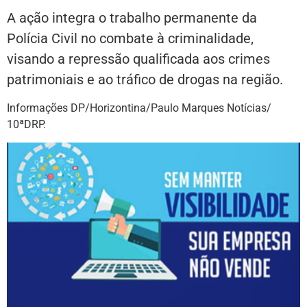
A ação integra o trabalho permanente da
Polícia Civil no combate à criminalidade,
visando a repressão qualificada aos crimes
patrimoniais e ao tráfico de drogas na região.
Informações DP/Horizontina/Paulo Marques Notícias/
10ªDRP.