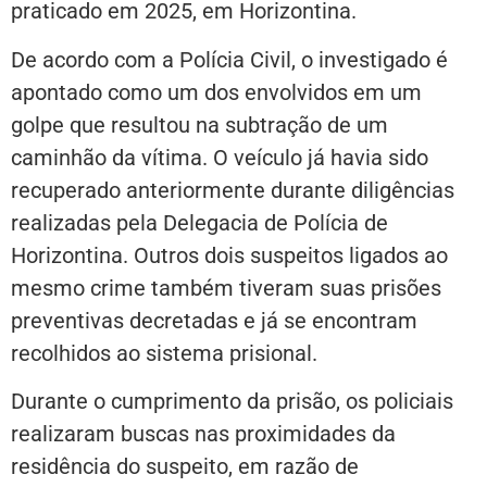
praticado em 2025, em Horizontina.
De acordo com a Polícia Civil, o investigado é
apontado como um dos envolvidos em um
golpe que resultou na subtração de um
caminhão da vítima. O veículo já havia sido
recuperado anteriormente durante diligências
realizadas pela Delegacia de Polícia de
Horizontina. Outros dois suspeitos ligados ao
mesmo crime também tiveram suas prisões
preventivas decretadas e já se encontram
recolhidos ao sistema prisional.
Durante o cumprimento da prisão, os policiais
realizaram buscas nas proximidades da
residência do suspeito, em razão de