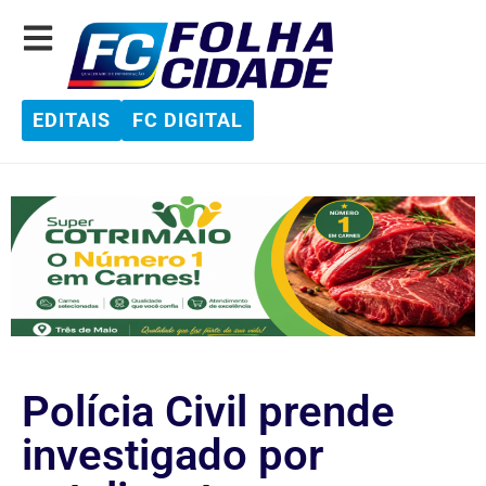
EDITAIS
FC DIGITAL
Polícia Civil prende
investigado por