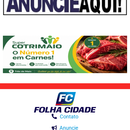
Contato
Anuncie