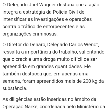
O Delegado Joel Wagner destaca que a ação
integra a estratégia da Polícia Civil de
intensificar as investigações e operações
contra o tráfico de entorpecentes e as
organizações criminosas.
O Diretor do Denarc, Delegado Carlos Wendt,
ressalta a importância do trabalho, salientando
que o crack é uma droga muito difícil de ser
apreendida em grandes quantidades. Ele
também destacou que, em apenas uma
semana, foram apreendidos mais de 200 kg da
substância.
As diligências estão inseridas no âmbito da
Operação Narke, coordenada pelo Ministério da