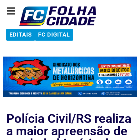
EDITAIS
FC DIGITAL
Polícia Civil/RS realiza
a maior apreensão de