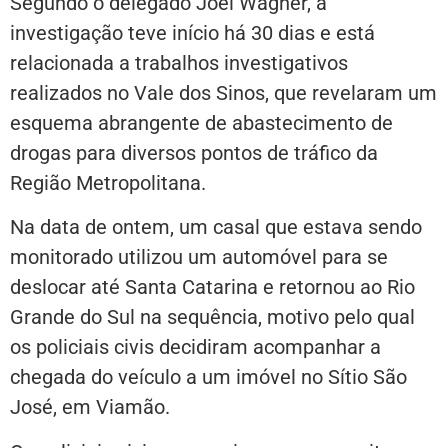
Segundo o delegado Joel Wagner, a
investigação teve início há 30 dias e está
relacionada a trabalhos investigativos
realizados no Vale dos Sinos, que revelaram um
esquema abrangente de abastecimento de
drogas para diversos pontos de tráfico da
Região Metropolitana.
Na data de ontem, um casal que estava sendo
monitorado utilizou um automóvel para se
deslocar até Santa Catarina e retornou ao Rio
Grande do Sul na sequência, motivo pelo qual
os policiais civis decidiram acompanhar a
chegada do veículo a um imóvel no Sítio São
José, em Viamão.