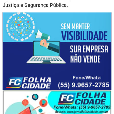
Justiça e Segurança Pública.