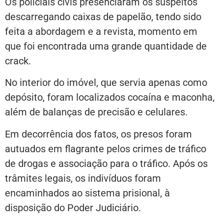
Os policiais civis presenciaram os suspeitos
descarregando caixas de papelão, tendo sido
feita a abordagem e a revista, momento em
que foi encontrada uma grande quantidade de
crack.
No interior do imóvel, que servia apenas como
depósito, foram localizados cocaína e maconha,
além de balanças de precisão e celulares.
Em decorrência dos fatos, os presos foram
autuados em flagrante pelos crimes de tráfico
de drogas e associação para o tráfico. Após os
trâmites legais, os indivíduos foram
encaminhados ao sistema prisional, à
disposição do Poder Judiciário.