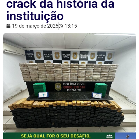
crack da história da
instituição
19 de março de 2025
13:15