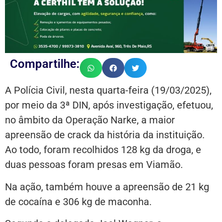
Compartilhe:
A Polícia Civil, nesta quarta-feira (19/03/2025),
por meio da 3ª DIN, após investigação, efetuou,
no âmbito da Operação Narke, a maior
apreensão de crack da história da instituição.
Ao todo, foram recolhidos 128 kg da droga, e
duas pessoas foram presas em Viamão.
Na ação, também houve a apreensão de 21 kg
de cocaína e 306 kg de maconha.