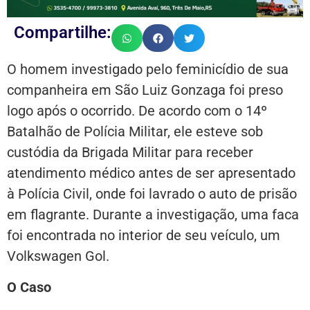
Compartilhe:
O homem investigado pelo feminicídio de sua
companheira em São Luiz Gonzaga foi preso
logo após o ocorrido. De acordo com o 14º
Batalhão de Polícia Militar, ele esteve sob
custódia da Brigada Militar para receber
atendimento médico antes de ser apresentado
à Polícia Civil, onde foi lavrado o auto de prisão
em flagrante. Durante a investigação, uma faca
foi encontrada no interior de seu veículo, um
Volkswagen Gol.
O Caso