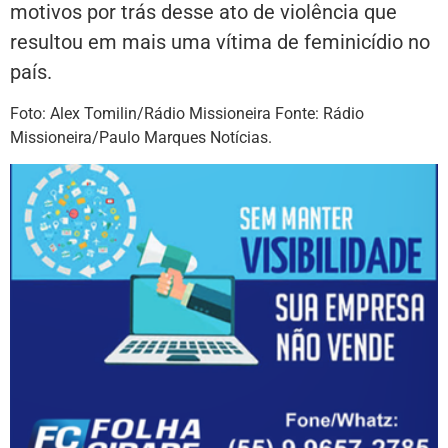
motivos por trás desse ato de violência que
resultou em mais uma vítima de feminicídio no
país.
Foto: Alex Tomilin/Rádio Missioneira Fonte: Rádio
Missioneira/Paulo Marques Notícias.