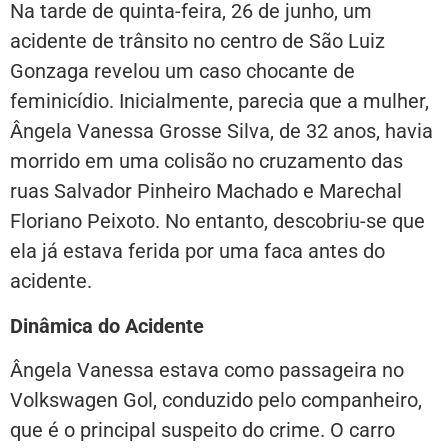
Na tarde de quinta-feira, 26 de junho, um
acidente de trânsito no centro de São Luiz
Gonzaga revelou um caso chocante de
feminicídio. Inicialmente, parecia que a mulher,
Ângela Vanessa Grosse Silva, de 32 anos, havia
morrido em uma colisão no cruzamento das
ruas Salvador Pinheiro Machado e Marechal
Floriano Peixoto. No entanto, descobriu-se que
ela já estava ferida por uma faca antes do
acidente.
Dinâmica do Acidente
Ângela Vanessa estava como passageira no
Volkswagen Gol, conduzido pelo companheiro,
que é o principal suspeito do crime. O carro