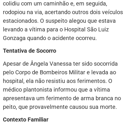
colidiu com um caminhão e, em seguida,
rodopiou na via, acertando outros dois veículos
estacionados. O suspeito alegou que estava
levando a vítima para o Hospital São Luiz
Gonzaga quando o acidente ocorreu.
Tentativa de Socorro
Apesar de Ângela Vanessa ter sido socorrida
pelo Corpo de Bombeiros Militar e levada ao
hospital, ela não resistiu aos ferimentos. O
médico plantonista informou que a vítima
apresentava um ferimento de arma branca no
peito, que provavelmente causou sua morte.
Contexto Familiar