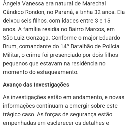
Ângela Vanessa era natural de Marechal
Cândido Rondon, no Paraná, e tinha 32 anos. Ela
deixou seis filhos, com idades entre 3 e 15
anos. A família residia no Bairro Marcos, em
São Luiz Gonzaga. Conforme o major Eduardo
Brum, comandante do 14º Batalhão de Polícia
Militar, o crime foi presenciado por dois filhos
pequenos que estavam na residência no
momento do esfaqueamento.
Avanço das Investigações
As investigações estão em andamento, e novas
informações continuam a emergir sobre este
trágico caso. As forças de segurança estão
empenhadas em esclarecer os detalhes e