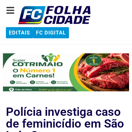
EDITAIS
FC DIGITAL
Polícia investiga caso
de feminicídio em São